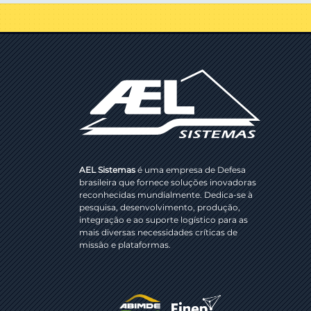
AEL Sistemas
é uma empresa de Defesa
brasileira que fornece soluções inovadoras
reconhecidas mundialmente. Dedica-se à
pesquisa, desenvolvimento, produção,
integração e ao suporte logístico para as
mais diversas necessidades críticas de
missão e plataformas.