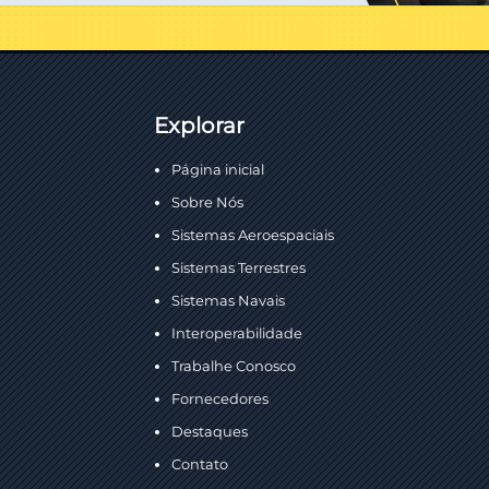
Explorar
Página inicial
Sobre Nós
Sistemas Aeroespaciais
Sistemas Terrestres
Sistemas Navais
Interoperabilidade
Trabalhe Conosco
Fornecedores
Destaques
Contato