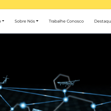
o
Sobre Nós
Trabalhe Conosco
Destaqu