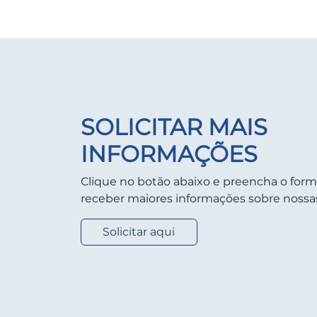
SOLICITAR MAIS
INFORMAÇÕES
Clique no botão abaixo e preencha o form
receber maiores informações sobre nossas
Solicitar aqui