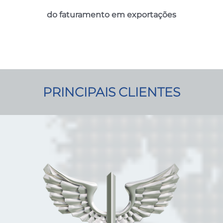
do faturamento em exportações
PRINCIPAIS CLIENTES