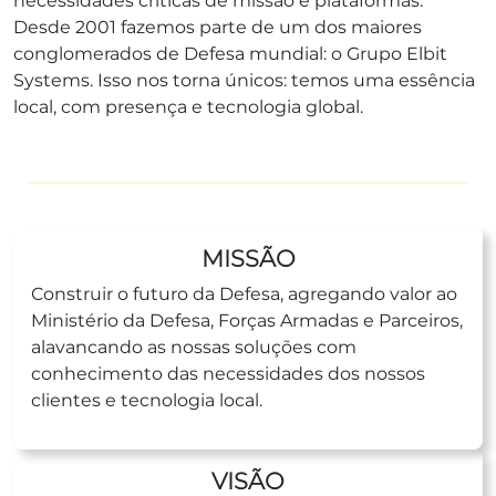
necessidades críticas de missão e plataformas.
Desde 2001 fazemos parte de um dos maiores
conglomerados de Defesa mundial: o Grupo Elbit
Systems. Isso nos torna únicos: temos uma essência
local, com presença e tecnologia global.
MISSÃO
Construir o futuro da Defesa, agregando valor ao
Ministério da Defesa, Forças Armadas e Parceiros,
alavancando as nossas soluções com
conhecimento das necessidades dos nossos
clientes e tecnologia local.
VISÃO