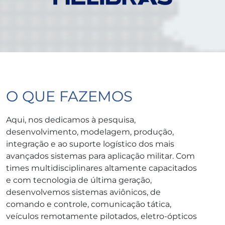
O QUE FAZEMOS
Aqui, nos dedicamos à pesquisa,
desenvolvimento, modelagem, produção,
integração e ao suporte logístico dos mais
avançados sistemas para aplicação militar. Com
times multidisciplinares altamente capacitados
e com tecnologia de última geração,
desenvolvemos sistemas aviônicos, de
comando e controle, comunicação tática,
veículos remotamente pilotados, eletro-ópticos