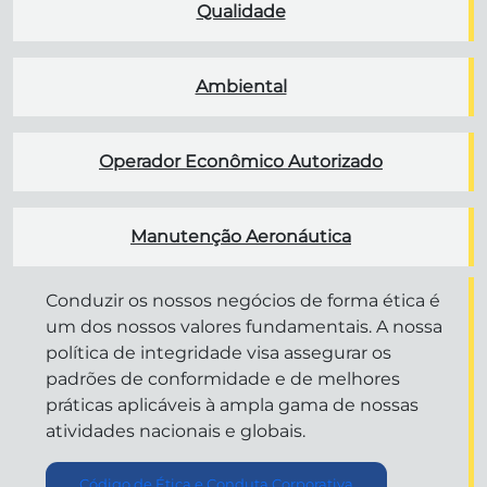
Qualidade
Ambiental
Operador Econômico Autorizado
Manutenção Aeronáutica
Conduzir os nossos negócios de forma ética é
um dos nossos valores fundamentais. A nossa
política de integridade visa assegurar os
padrões de conformidade e de melhores
práticas aplicáveis ​​à ampla gama de nossas
atividades nacionais e globais.
Código de Ética e Conduta Corporativa