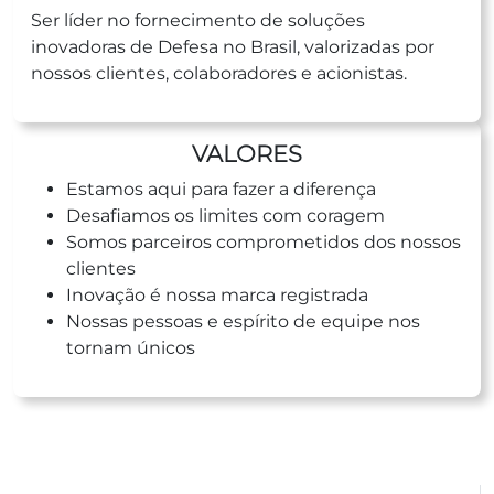
Ser líder no fornecimento de soluções
inovadoras de Defesa no Brasil, valorizadas por
nossos clientes, colaboradores e acionistas.
VALORES
Estamos aqui para fazer a diferença
Desafiamos os limites com coragem
Somos parceiros comprometidos dos nossos
clientes
Inovação é nossa marca registrada
Nossas pessoas e espírito de equipe nos
tornam únicos