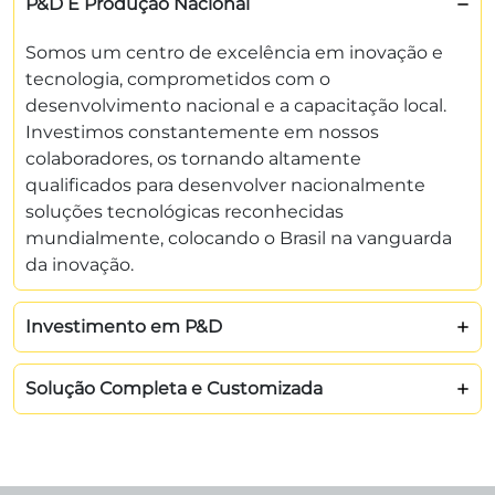
P&D E Produção Nacional
Somos um centro de excelência em inovação e
tecnologia, comprometidos com o
desenvolvimento nacional e a capacitação local.
Investimos constantemente em nossos
colaboradores, os tornando altamente
qualificados para desenvolver nacionalmente
soluções tecnológicas reconhecidas
mundialmente, colocando o Brasil na vanguarda
da inovação.
Investimento em P&D
Solução Completa e Customizada