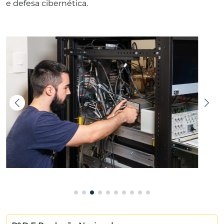
e defesa cibernética.