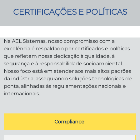
CERTIFICAÇÕES E POLÍTICAS
Na AEL Sistemas, nosso compromisso com a
excelência é respaldado por certificados e políticas
que refletem nossa dedicação à qualidade, à
segurança e à responsabilidade socioambiental.
Nosso foco está em atender aos mais altos padrões
da indústria, assegurando soluções tecnológicas de
ponta, alinhadas às regulamentações nacionais e
internacionais.
Compliance