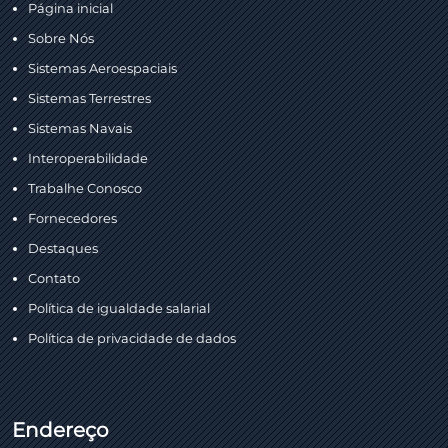
Página inicial
Sobre Nós
Sistemas Aeroespaciais
Sistemas Terrestres
Sistemas Navais
Interoperabilidade
Trabalhe Conosco
Fornecedores
Destaques
Contato
Política de igualdade salarial
Política de privacidade de dados
Endereço