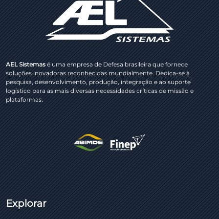
AEL Sistemas
é uma empresa de Defesa brasileira que fornece
soluções inovadoras reconhecidas mundialmente. Dedica-se à
pesquisa, desenvolvimento, produção, integração e ao suporte
logístico para as mais diversas necessidades críticas de missão e
plataformas.
Explorar