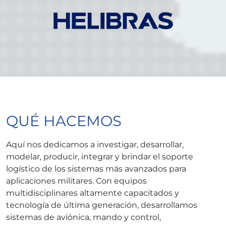
QUÉ HACEMOS
Aquí nos dedicamos a investigar, desarrollar,
modelar, producir, integrar y brindar el soporte
logístico de los sistemas más avanzados para
aplicaciones militares. Con equipos
multidisciplinares altamente capacitados y
tecnología de última generación, desarrollamos
sistemas de aviónica, mando y control,