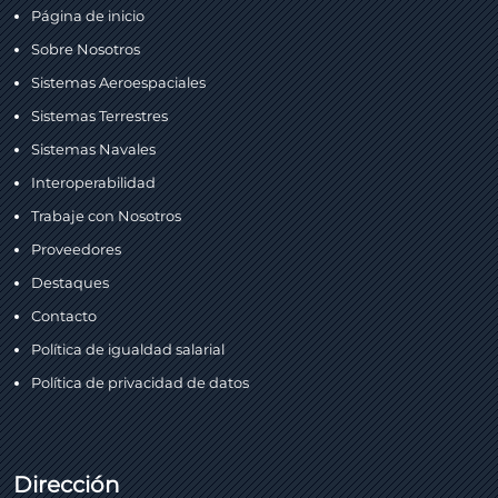
Página de inicio
Sobre Nosotros
Sistemas Aeroespaciales
Sistemas Terrestres
Sistemas Navales
Interoperabilidad
Trabaje con Nosotros
Proveedores
Destaques
Contacto
Política de igualdad salarial
Política de privacidad de datos
Dirección