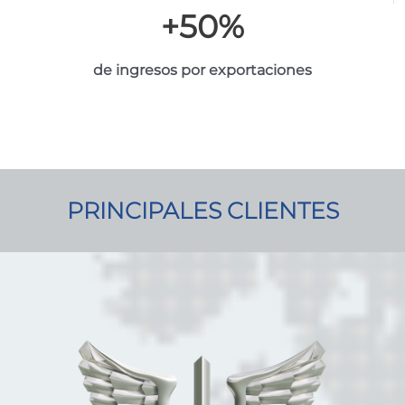
+
50
%
de ingresos por exportaciones
PRINCIPALES CLIENTES