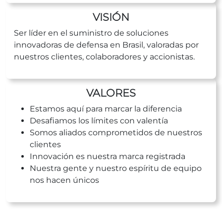
VISIÓN
Ser líder en el suministro de soluciones
innovadoras de defensa en Brasil, valoradas por
nuestros clientes, colaboradores y accionistas.
VALORES
Estamos aquí para marcar la diferencia
Desafiamos los límites con valentía
Somos aliados comprometidos de nuestros
clientes
Innovación es nuestra marca registrada
Nuestra gente y nuestro espíritu de equipo
nos hacen únicos