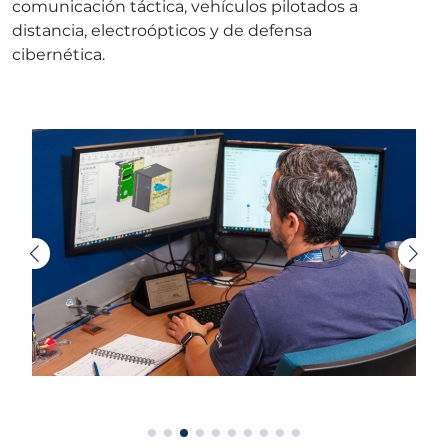
comunicación táctica, vehículos pilotados a
distancia, electroópticos y de defensa
cibernética.