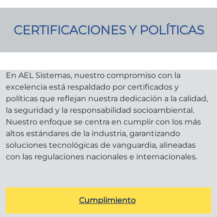
CERTIFICACIONES Y POLÍTICAS
En AEL Sistemas, nuestro compromiso con la
excelencia está respaldado por certificados y
políticas que reflejan nuestra dedicación a la calidad,
la seguridad y la responsabilidad socioambiental.
Nuestro enfoque se centra en cumplir con los más
altos estándares de la industria, garantizando
soluciones tecnológicas de vanguardia, alineadas
con las regulaciones nacionales e internacionales.
Cumplimiento