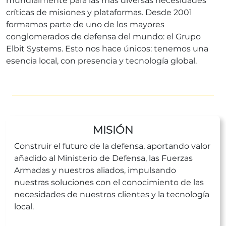
mundialmente para las más diversas necesidades
críticas de misiones y plataformas. Desde 2001
formamos parte de uno de los mayores
conglomerados de defensa del mundo: el Grupo
Elbit Systems. Esto nos hace únicos: tenemos una
esencia local, con presencia y tecnología global.
MISIÓN
Construir el futuro de la defensa, aportando valor
añadido al Ministerio de Defensa, las Fuerzas
Armadas y nuestros aliados, impulsando
nuestras soluciones con el conocimiento de las
necesidades de nuestros clientes y la tecnología
local.