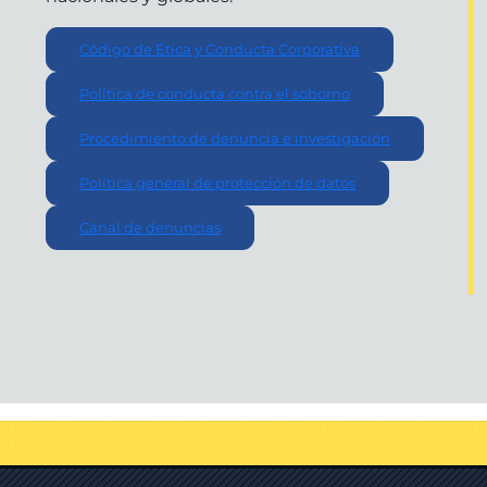
Código de Ética y Conducta Corporativa
Política de conducta contra el soborno
Procedimiento de denuncia e investigación
Política general de protección de datos
Canal de denuncias