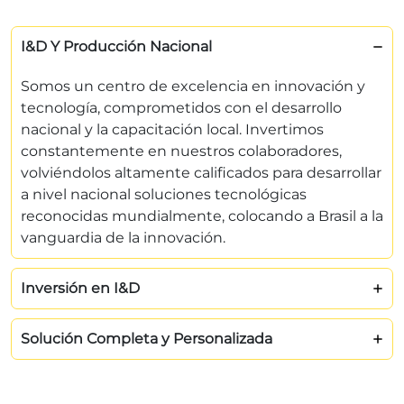
I&D Y Producción Nacional
Somos un centro de excelencia en innovación y
tecnología, comprometidos con el desarrollo
nacional y la capacitación local. Invertimos
constantemente en nuestros colaboradores,
volviéndolos altamente calificados para desarrollar
a nivel nacional soluciones tecnológicas
reconocidas mundialmente, colocando a Brasil a la
vanguardia de la innovación.
Inversión en I&D
Solución Completa y Personalizada