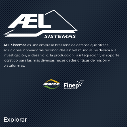
AEL Sistemas
es una empresa brasileña de defensa que ofrece
soluciones innovadoras reconocidas a nivel mundial. Se dedica a la
investigación, el desarrollo, la producción, la integración y el soporte
logístico para las más diversas necesidades críticas de misión y
plataformas.
Explorar