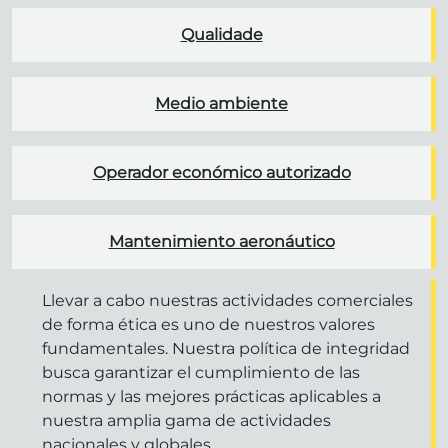
Qualidade
Medio ambiente
Operador económico autorizado
Mantenimiento aeronáutico
Llevar a cabo nuestras actividades comerciales
de forma ética es uno de nuestros valores
fundamentales. Nuestra política de integridad
busca garantizar el cumplimiento de las
normas y las mejores prácticas aplicables a
nuestra amplia gama de actividades
nacionales y globales.