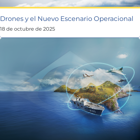
Drones y el Nuevo Escenario Operacional
18 de octubre de 2025