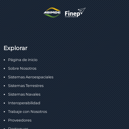
Explorar
Página de inicio
Sobre Nosotros
Sistemas Aeroespaciales
Sistemas Terrestres
Sistemas Navales
Interoperabilidad
Trabaje con Nosotros
Proveedores
Destaques