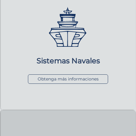
Sistemas Navales
Obtenga más informaciones