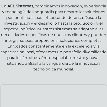
En
AEL Sistemas
, combinamos innovación, experiencia
y tecnología de vanguardia para desarrollar soluciones
personalizadas para el sector de defensa. Desde la
investigación y el desarrollo hasta la producción y el
soporte logístico, nuestros sistemas se adaptan a las
necesidades específicas de nuestros clientes y pueden
integrarse para proporcionar soluciones completas.
Enfocados constantemente en la excelencia y la
capacitación local, ofrecemos un portafolio diversificado
para los ámbitos aéreo, espacial, terrestre y naval,
situando a Brasil a la vanguardia de la innovación
tecnológica mundial.