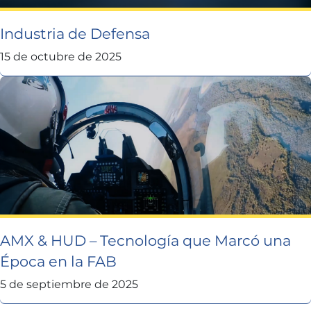
Industria de Defensa
15 de octubre de 2025
AMX & HUD – Tecnología que Marcó una
Época en la FAB
5 de septiembre de 2025