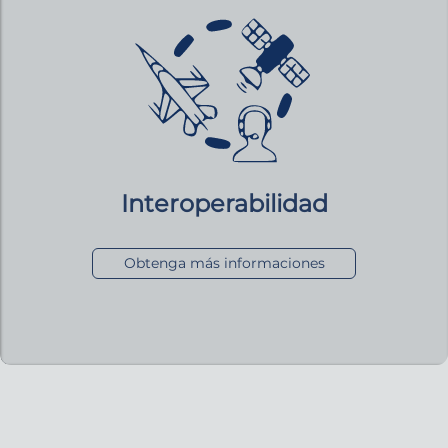
Interoperabilidad
Obtenga más informaciones