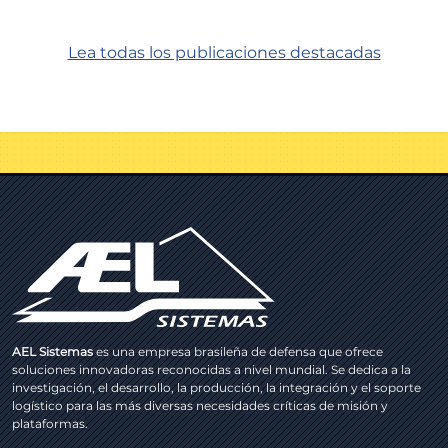
Lea todas los publicaciones destacadas
AEL Sistemas
es una empresa brasileña de defensa que ofrece
soluciones innovadoras reconocidas a nivel mundial. Se dedica a la
investigación, el desarrollo, la producción, la integración y el soporte
logístico para las más diversas necesidades críticas de misión y
plataformas.