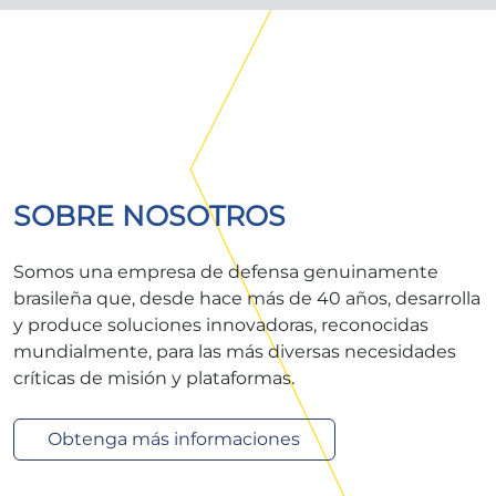
SOBRE NOSOTROS
Somos una empresa de defensa genuinamente
brasileña que, desde hace más de 40 años, desarrolla
y produce soluciones innovadoras, reconocidas
mundialmente, para las más diversas necesidades
críticas de misión y plataformas.
Obtenga más informaciones