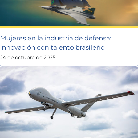
Mujeres en la industria de defensa:
innovación con talento brasileño
24 de octubre de 2025