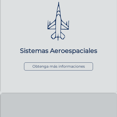
Sistemas Aeroespaciales
Obtenga más informaciones