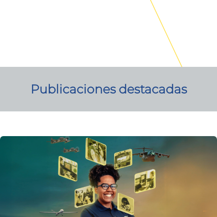
Publicaciones destacadas