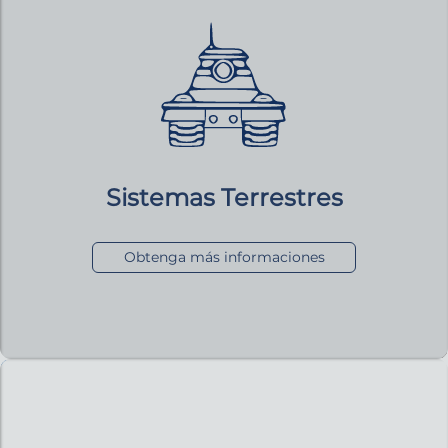
Sistemas Terrestres
Obtenga más informaciones