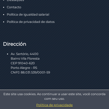
Contacto
Política de igualdad salarial
Política de privacidad de datos
Dirección
Av. Sertório, 4400
Bairro Vila Floresta
CEP 91040-620
Porto Alegre – RS
CNPJ: 88.031.539/0001-59
Este site usa cookies. Ao continuar a usar este site, você concorda
com seu uso.
Política de privacidade
Copyright © 2026 AEL Sistemas. Todos los derechos reservados.