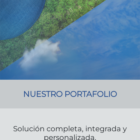
NUESTRO PORTAFOLIO
Solución completa, integrada y
personalizada.