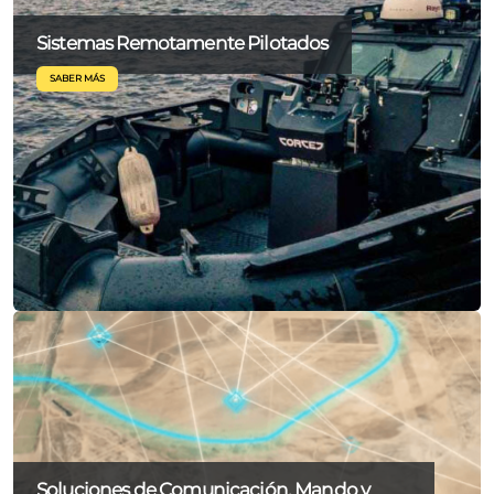
Sistemas Remotamente Pilotados
Soluciones de Comunicación, Mando y