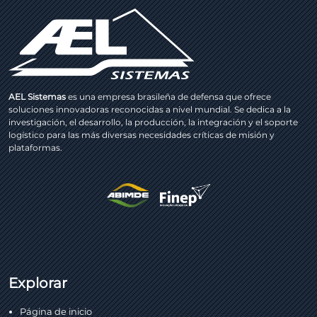
AEL Sistemas
es una empresa brasileña de defensa que ofrece
soluciones innovadoras reconocidas a nivel mundial. Se dedica a la
investigación, el desarrollo, la producción, la integración y el soporte
logístico para las más diversas necesidades críticas de misión y
plataformas.
Explorar
Página de inicio