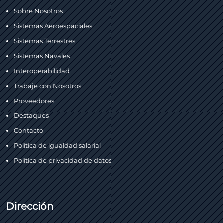
Sobre Nosotros
Sistemas Aeroespaciales
Sistemas Terrestres
Sistemas Navales
Interoperabilidad
Trabaje con Nosotros
Proveedores
Destaques
Contacto
Política de igualdad salarial
Política de privacidad de datos
Dirección