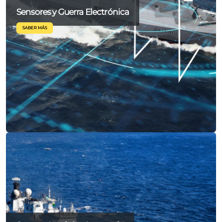
Sensores y Guerra Electrónica