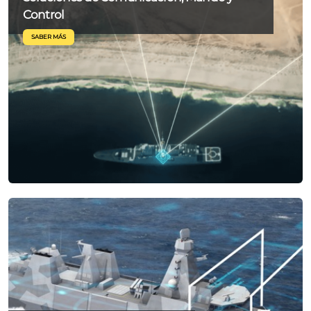
Control