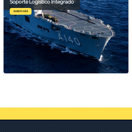
Soporte Logístico Integrado