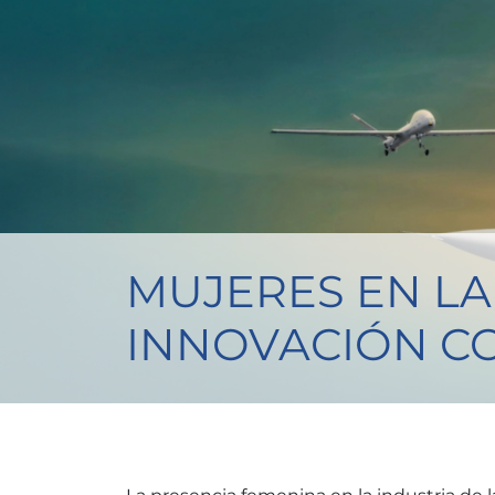
MUJERES EN LA
INNOVACIÓN C