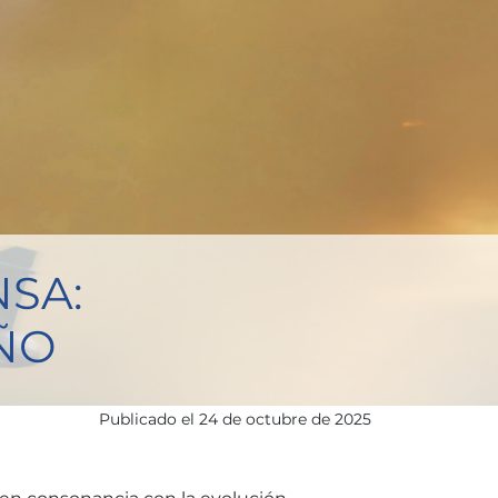
NSA:
ÑO
Publicado el
24 de octubre de 2025