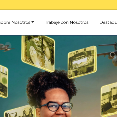
Sobre Nosotros
Trabaje con Nosotros
Destaq