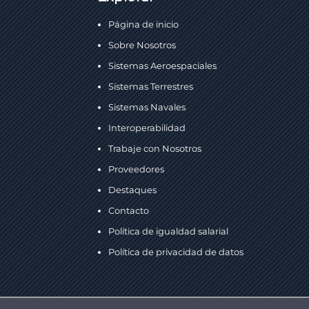
Página de inicio
Sobre Nosotros
Sistemas Aeroespaciales
Sistemas Terrestres
Sistemas Navales
Interoperabilidad
Trabaje con Nosotros
Proveedores
Destaques
Contacto
Política de igualdad salarial
Política de privacidad de datos