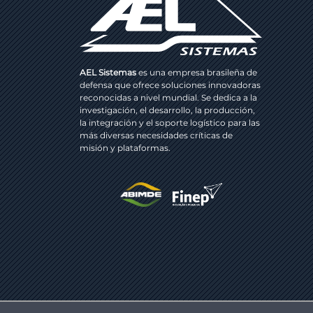
AEL Sistemas
es una empresa brasileña de
defensa que ofrece soluciones innovadoras
reconocidas a nivel mundial. Se dedica a la
investigación, el desarrollo, la producción,
la integración y el soporte logístico para las
más diversas necesidades críticas de
misión y plataformas.