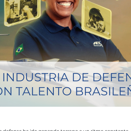
 INDUSTRIA DE DEFE
ON TALENTO BRASILE