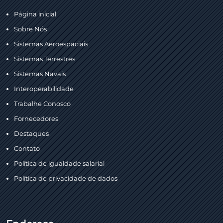
Página inicial
Sobre Nós
Sistemas Aeroespaciais
Sistemas Terrestres
Sistemas Navais
Interoperabilidade
Trabalhe Conosco
Fornecedores
Destaques
Contato
Política de igualdade salarial
Política de privacidade de dados