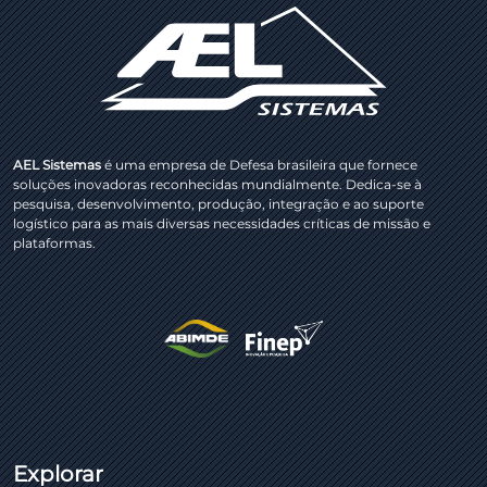
AEL Sistemas
é uma empresa de Defesa brasileira que fornece
soluções inovadoras reconhecidas mundialmente. Dedica-se à
pesquisa, desenvolvimento, produção, integração e ao suporte
logístico para as mais diversas necessidades críticas de missão e
plataformas.
Explorar