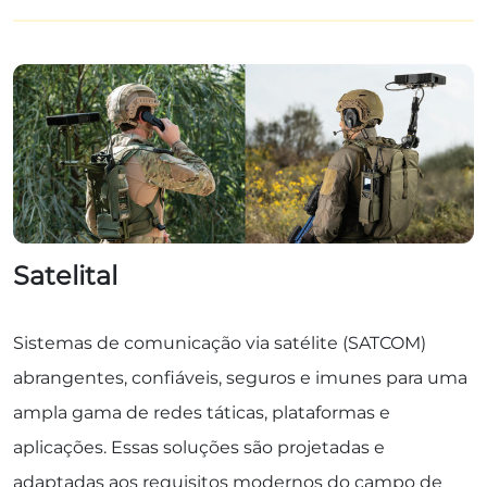
Satelital
Sistemas de comunicação via satélite (SATCOM)
abrangentes, confiáveis, seguros e imunes para uma
ampla gama de redes táticas, plataformas e
aplicações. Essas soluções são projetadas e
adaptadas aos requisitos modernos do campo de