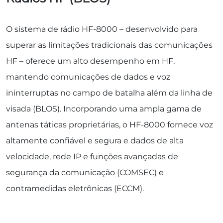
O sistema de rádio HF-8000 – desenvolvido para
superar as limitações tradicionais das comunicações
HF – oferece um alto desempenho em HF,
mantendo comunicações de dados e voz
ininterruptas no campo de batalha além da linha de
visada (BLOS). Incorporando uma ampla gama de
antenas táticas proprietárias, o HF-8000 fornece voz
altamente confiável e segura e dados de alta
velocidade, rede IP e funções avançadas de
segurança da comunicação (COMSEC) e
contramedidas eletrônicas (ECCM).