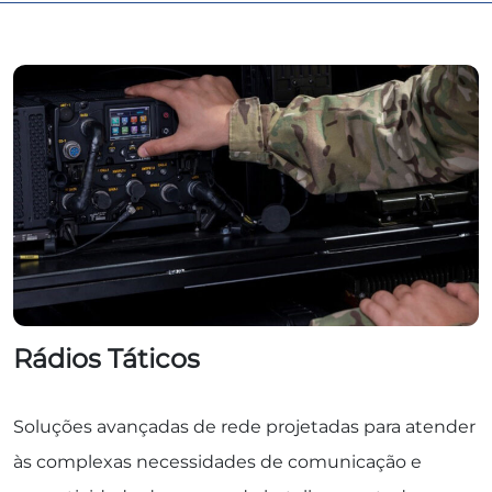
Rádios Táticos
Soluções avançadas de rede projetadas para atender
às complexas necessidades de comunicação e