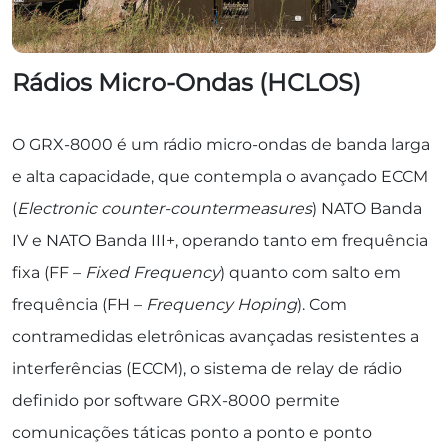
Rádios Micro-Ondas (HCLOS)
O GRX-8000 é um rádio micro-ondas de banda larga
e alta capacidade, que contempla o avançado ECCM
(
Electronic counter-countermeasures
) NATO Banda
IV e NATO Banda III+, operando tanto em frequência
fixa (FF –
Fixed Frequency
) quanto com salto em
frequência (FH –
Frequency Hoping
). Com
contramedidas eletrônicas avançadas resistentes a
interferências (ECCM), o sistema de relay de rádio
definido por software GRX-8000 permite
comunicações táticas ponto a ponto e ponto