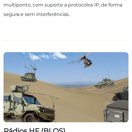
multiponto, com suporte a protocolos IP, de forma
segura e sem interferências.
Rádios HF (BLOS)