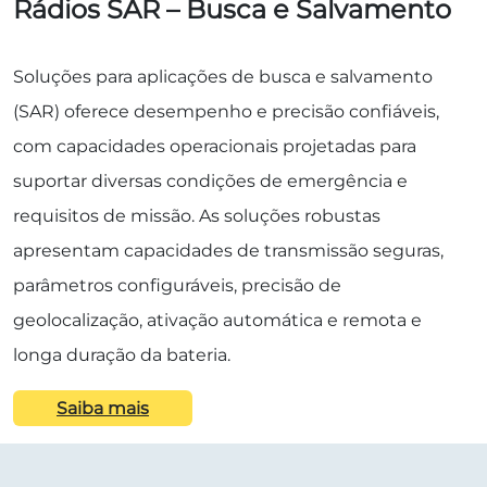
Rádios SAR – Busca e Salvamento
Soluções para aplicações de busca e salvamento
(SAR) oferece desempenho e precisão confiáveis,
com capacidades operacionais projetadas para
suportar diversas condições de emergência e
requisitos de missão. As soluções robustas
apresentam capacidades de transmissão seguras,
parâmetros configuráveis, precisão de
geolocalização, ativação automática e remota e
longa duração da bateria.
Saiba mais