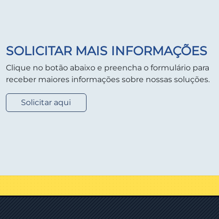
SOLICITAR MAIS INFORMAÇÕES
Clique no botão abaixo e preencha o formulário para
receber maiores informações sobre nossas soluções.
Solicitar aqui