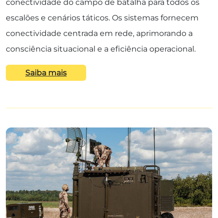
conectividade do campo de batalha para todos os
escalões e cenários táticos. Os sistemas fornecem
conectividade centrada em rede, aprimorando a
consciência situacional e a eficiência operacional.
Saiba mais