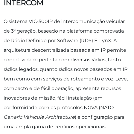
INTERCOM
O sistema VIC-500IP de intercomunicação veicular
de 3ª geração, baseado na plataforma comprovada
de Rádio Definido por Software (RDS) E-LynX. A
arquitetura descentralizada baseada em IP permite
conectividade perfeita com diversos rádios, tanto
rádios legados, quanto rádios novos baseados em IP,
bem como com serviços de roteamento e voz. Leve,
compacto e de fácil operação, apresenta recursos
inovadores de missão, fácil instalação (em
conformidade com os protocolos NGVA (NATO
Generic Vehicule Architecture
) e configuração para
uma ampla gama de cenários operacionais.