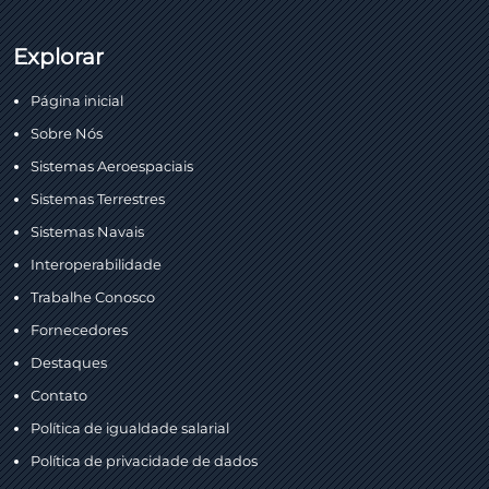
Explorar
Página inicial
Sobre Nós
Sistemas Aeroespaciais
Sistemas Terrestres
Sistemas Navais
Interoperabilidade
Trabalhe Conosco
Fornecedores
Destaques
Contato
Política de igualdade salarial
Política de privacidade de dados