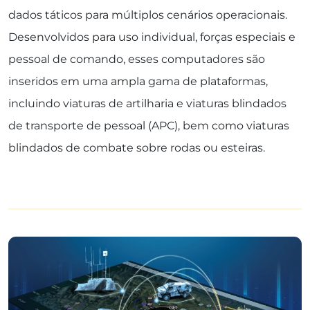
dados táticos para múltiplos cenários operacionais.
Desenvolvidos para uso individual, forças especiais e
pessoal de comando, esses computadores são
inseridos em uma ampla gama de plataformas,
incluindo viaturas de artilharia e viaturas blindados
de transporte de pessoal (APC), bem como viaturas
blindados de combate sobre rodas ou esteiras.