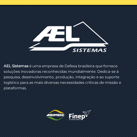
AEL Sistemas
é uma empresa de Defesa brasileira que fornece
soluções inovadoras reconhecidas mundialmente. Dedica-se à
pesquisa, desenvolvimento, produção, integração e ao suporte
logístico para as mais diversas necessidades críticas de missão e
plataformas.