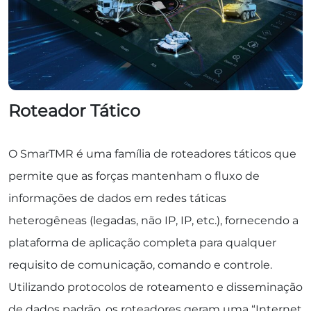
Roteador Tático
O SmarTMR é uma família de roteadores táticos que
permite que as forças mantenham o fluxo de
informações de dados em redes táticas
heterogêneas (legadas, não IP, IP, etc.), fornecendo a
plataforma de aplicação completa para qualquer
requisito de comunicação, comando e controle.
Utilizando protocolos de roteamento e disseminação
de dados padrão, os roteadores geram uma “Internet