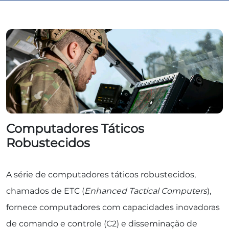
Computadores Táticos
Robustecidos
A série de computadores táticos robustecidos,
chamados de ETC (
Enhanced Tactical Computers
),
fornece computadores com capacidades inovadoras
de comando e controle (C2) e disseminação de