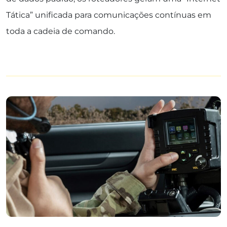
Tática” unificada para comunicações contínuas em
toda a cadeia de comando.