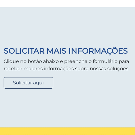
SOLICITAR MAIS INFORMAÇÕES
Clique no botão abaixo e preencha o formulário para
receber maiores informações sobre nossas soluções.
Solicitar aqui