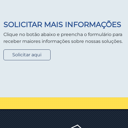
SOLICITAR MAIS INFORMAÇÕES
Clique no botão abaixo e preencha o formulário para
receber maiores informações sobre nossas soluções.
Solicitar aqui