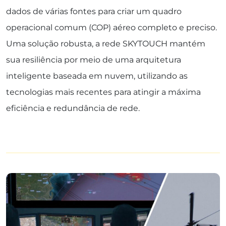
dados de várias fontes para criar um quadro
operacional comum (COP) aéreo completo e preciso.
Uma solução robusta, a rede SKYTOUCH mantém
sua resiliência por meio de uma arquitetura
inteligente baseada em nuvem, utilizando as
tecnologias mais recentes para atingir a máxima
eficiência e redundância de rede.