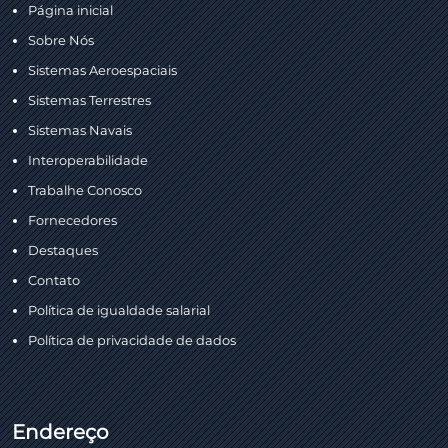
Página inicial
Sobre Nós
Sistemas Aeroespaciais
Sistemas Terrestres
Sistemas Navais
Interoperabilidade
Trabalhe Conosco
Fornecedores
Destaques
Contato
Política de igualdade salarial
Política de privacidade de dados
Endereço