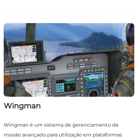
Wingman
Wingman é um sistema de gerenciamento de
missão avançado para utilização em plataformas