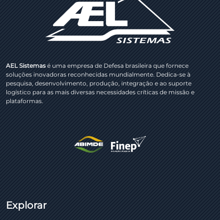
AEL Sistemas
é uma empresa de Defesa brasileira que fornece
soluções inovadoras reconhecidas mundialmente. Dedica-se à
pesquisa, desenvolvimento, produção, integração e ao suporte
logístico para as mais diversas necessidades críticas de missão e
plataformas.
Explorar