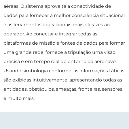
aéreas. O sistema aproveita a conectividade de
dados para fornecer a melhor consciência situacional
e as ferramentas operacionais mais eficazes ao
operador. Ao conectar e integrar todas as
plataformas de missão e fontes de dados para formar
uma grande rede, fornece à tripulação uma visão
precisa e em tempo real do entorno da aeronave.
Usando simbologia conforme, as informações táticas
são exibidas intuitivamente, apresentando todas as
entidades, obstáculos, ameaças, fronteiras, sensores
e muito mais.