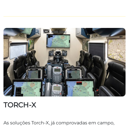
TORCH-X
As soluções Torch-X, já comprovadas em campo,