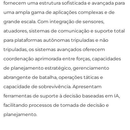
fornecem uma estrutura sofisticada e avançada para
uma ampla gama de aplicações complexas e de
grande escala. Com integração de sensores,
atuadores, sistemas de comunicação e suporte total
para plataformas autônomas tripuladas e não
tripuladas, os sistemas avançados oferecem
coordenação aprimorada entre forças, capacidades
de planejamento estratégico, gerenciamento
abrangente de batalha, operações táticas e
capacidade de sobrevivência. Apresentam
ferramentas de suporte à decisão baseadas em IA,
facilitando processos de tomada de decisão e
planejamento.