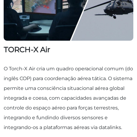
TORCH-X Air
O Torch-X Air cria um quadro operacional comum (do
inglês COP) para coordenação aérea tática. O sistema
permite uma consciência situacional aérea global
integrada e coesa, com capacidades avançadas de
controle do espaço aéreo para forças terrestres,
integrando e fundindo diversos sensores e
integrando-os a plataformas aéreas via datalinks.