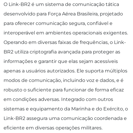
O Link-BR2 é um sistema de comunicação tática
desenvolvido para Força Aérea Brasileira, projetado
para oferecer comunicação segura, confiável e
interoperável em ambientes operacionais exigentes.
Operando em diversas faixas de frequências, o Link-
BR2 utiliza criptografia avançada para proteger as
informações e garantir que elas sejam acessíveis
apenas a usuários autorizados. Ele suporta múltiplos
modos de comunicação, incluindo voz e dados, e é
robusto o suficiente para funcionar de forma eficaz
em condições adversas. Integrado com outros
sistemas e equipamento da Marinha e do Exército, o
Link-BR2 assegura uma comunicação coordenada e
eficiente em diversas operações militares.