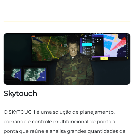
Skytouch
O SKYTOUCH é uma solução de planejamento,
comando e controle multifuncional de ponta a
ponta que reúne e analisa grandes quantidades de