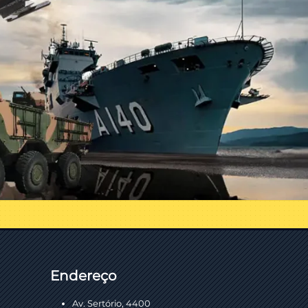
Endereço
Av. Sertório, 4400