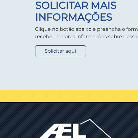
SOLICITAR MAIS
INFORMAÇÕES
Clique no botão abaixo e preencha o form
receber maiores informações sobre nossas
Solicitar aqui