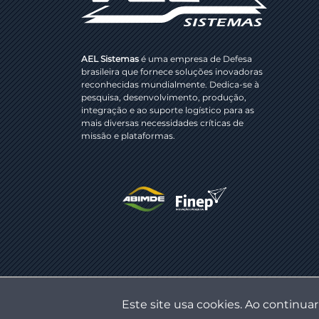
AEL Sistemas
é uma empresa de Defesa
brasileira que fornece soluções inovadoras
reconhecidas mundialmente. Dedica-se à
pesquisa, desenvolvimento, produção,
integração e ao suporte logístico para as
mais diversas necessidades críticas de
missão e plataformas.
Este site usa cookies. Ao continua