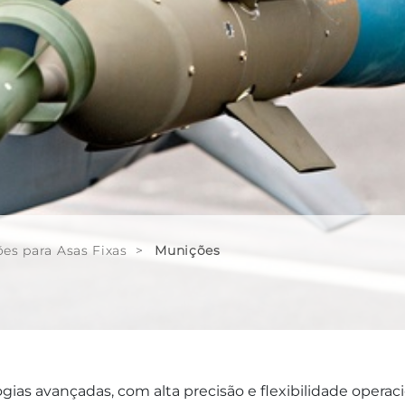
es para Asas Fixas
>
Munições
as avançadas, com alta precisão e flexibilidade operaci