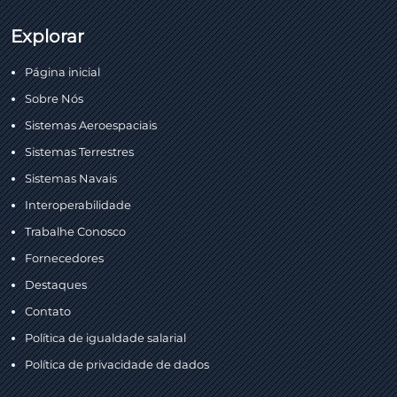
Explorar
Página inicial
Sobre Nós
Sistemas Aeroespaciais
Sistemas Terrestres
Sistemas Navais
Interoperabilidade
Trabalhe Conosco
Fornecedores
Destaques
Contato
Política de igualdade salarial
Política de privacidade de dados