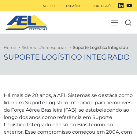
ENGLISH
ESPAÑOL
PORTUGUÊS
Home
>
Sistemas Aeroespaciais
>
Suporte Logístico Integrado
SUPORTE LOGÍSTICO INTEGRADO
Há mais de 20 anos, a AEL Sistemas se destaca como
líder em Suporte Logístico Integrado para aeronaves
da Força Aérea Brasileira (FAB), se estabelecendo ao
longo dos anos como referência em Suporte
Logístico Integrado não só no Brasil como no
exterior. Esse compromisso começou em 2004, com