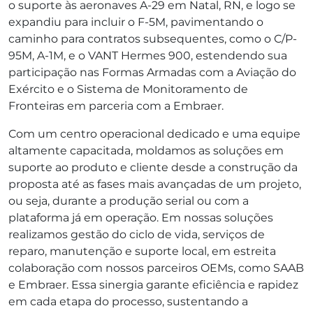
o suporte às aeronaves A-29 em Natal, RN, e logo se
expandiu para incluir o F-5M, pavimentando o
caminho para contratos subsequentes, como o C/P-
95M, A-1M, e o VANT Hermes 900, estendendo sua
participação nas Formas Armadas com a Aviação do
Exército e o Sistema de Monitoramento de
Fronteiras em parceria com a Embraer.
Com um centro operacional dedicado e uma equipe
altamente capacitada, moldamos as soluções em
suporte ao produto e cliente desde a construção da
proposta até as fases mais avançadas de um projeto,
ou seja, durante a produção serial ou com a
plataforma já em operação. Em nossas soluções
realizamos gestão do ciclo de vida, serviços de
reparo, manutenção e suporte local, em estreita
colaboração com nossos parceiros OEMs, como SAAB
e Embraer. Essa sinergia garante eficiência e rapidez
em cada etapa do processo, sustentando a