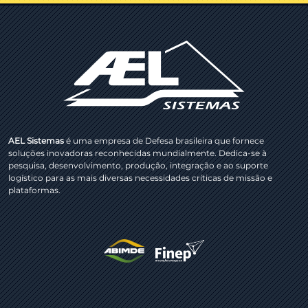
AEL Sistemas
é uma empresa de Defesa brasileira que fornece
soluções inovadoras reconhecidas mundialmente. Dedica-se à
pesquisa, desenvolvimento, produção, integração e ao suporte
logístico para as mais diversas necessidades críticas de missão e
plataformas.