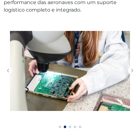
performance das aeronaves com um suporte
logístico completo e integrado.