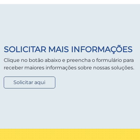
SOLICITAR MAIS INFORMAÇÕES
Clique no botão abaixo e preencha o formulário para
receber maiores informações sobre nossas soluções.
Solicitar aqui