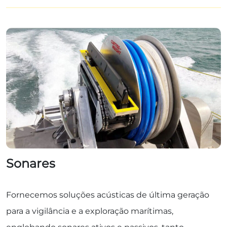
Sonares
Fornecemos soluções acústicas de última geração
para a vigilância e a exploração marítimas,