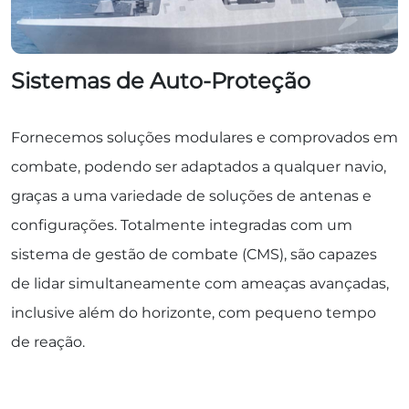
Sistemas de Auto-Proteção
Fornecemos soluções modulares e comprovados em
combate, podendo ser adaptados a qualquer navio,
graças a uma variedade de soluções de antenas e
configurações. Totalmente integradas com um
sistema de gestão de combate (CMS), são capazes
de lidar simultaneamente com ameaças avançadas,
inclusive além do horizonte, com pequeno tempo
de reação.