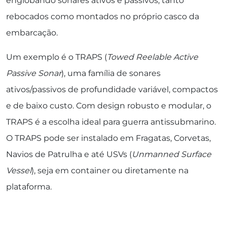
englobando sonares ativos e passivos, tanto
rebocados como montados no próprio casco da
embarcação.
Um exemplo é o TRAPS (
Towed Reelable Active
Passive Sonar
), uma família de sonares
ativos/passivos de profundidade variável, compactos
e de baixo custo. Com design robusto e modular, o
TRAPS é a escolha ideal para guerra antissubmarino.
O TRAPS pode ser instalado em Fragatas, Corvetas,
Navios de Patrulha e até USVs (
Unmanned Surface
Vessel
), seja em container ou diretamente na
plataforma.