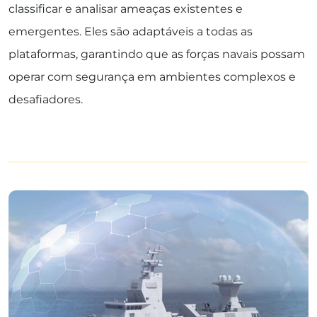
classificar e analisar ameaças existentes e
emergentes. Eles são adaptáveis ​​a todas as
plataformas, garantindo que as forças navais possam
operar com segurança em ambientes complexos e
desafiadores.