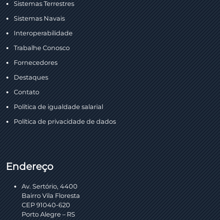
Sistemas Terrestres
Sistemas Navais
Interoperabilidade
Trabalhe Conosco
Fornecedores
Destaques
Contato
Política de igualdade salarial
Política de privacidade de dados
Endereço
Av. Sertório, 4400
Bairro Vila Floresta
CEP 91040-620
Porto Alegre – RS