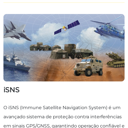
iSNS
O iSNS (Immune Satellite Navigation System) é um
avançado sistema de proteção contra interferências
em sinais GPS/GNSS, garantindo operação confiável e