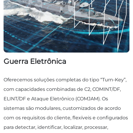
Guerra Eletrônica
Oferecemos soluções completas do tipo “Turn-Key”,
com capacidades combinadas de C2, COMINT/DF,
ELINT/DF e Ataque Eletrônico (COMJAM). Os
sistemas são modulares, customizados de acordo
com os requisitos do cliente, flexíveis e configurados
para detectar, identificar, localizar, processar,