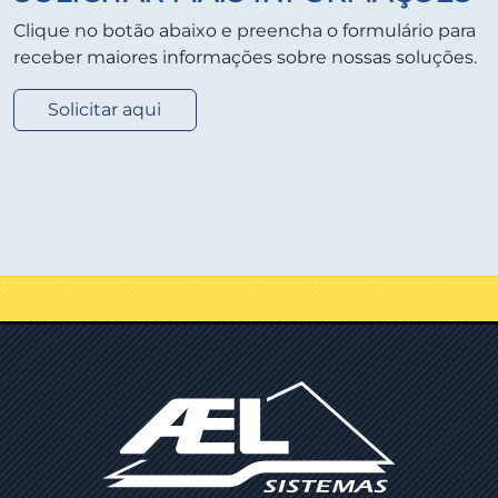
Clique no botão abaixo e preencha o formulário para
receber maiores informações sobre nossas soluções.
Solicitar aqui