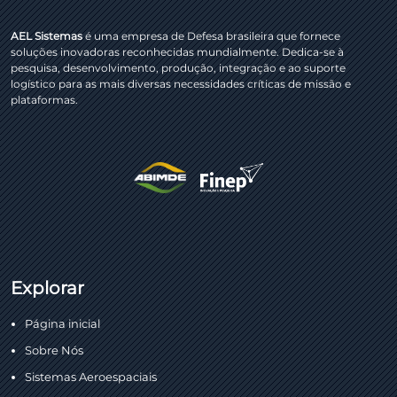
AEL Sistemas
é uma empresa de Defesa brasileira que fornece
soluções inovadoras reconhecidas mundialmente. Dedica-se à
pesquisa, desenvolvimento, produção, integração e ao suporte
logístico para as mais diversas necessidades críticas de missão e
plataformas.
Explorar
Página inicial
Sobre Nós
Sistemas Aeroespaciais