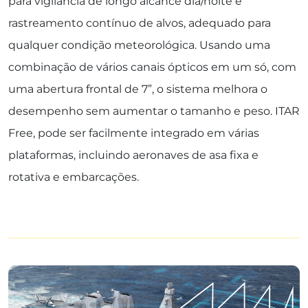
para vigilância de longo alcance dia/noite e
rastreamento contínuo de alvos, adequado para
qualquer condição meteorológica. Usando uma
combinação de vários canais ópticos em um só, com
uma abertura frontal de 7”, o sistema melhora o
desempenho sem aumentar o tamanho e peso. ITAR
Free, pode ser facilmente integrado em várias
plataformas, incluindo aeronaves de asa fixa e
rotativa e embarcações.