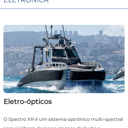
Eletro-ópticos
O Spectro XR é um sistema optrônico multi-spectral