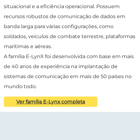
situacional e a eficiência operacional. Possuem
recursos robustos de comunicação de dados em
banda larga para várias configurações, como
soldados, veículos de combate terrestre, plataformas
marítimas e aéreas.
A família E-LynX foi desenvolvida com base em mais
de 40 anos de experiência na implantação de
sistemas de comunicação em mais de 50 países no
mundo todo.
Ver família E-Lynx completa