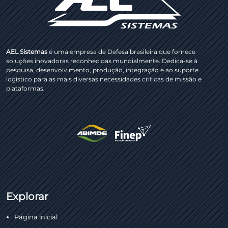
AEL Sistemas
é uma empresa de Defesa brasileira que fornece
soluções inovadoras reconhecidas mundialmente. Dedica-se à
pesquisa, desenvolvimento, produção, integração e ao suporte
logístico para as mais diversas necessidades críticas de missão e
plataformas.
Explorar
Página inicial