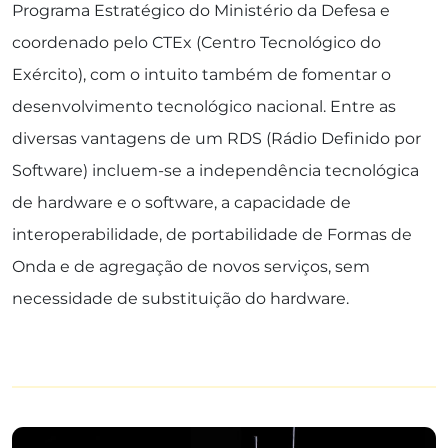
Programa Estratégico do Ministério da Defesa e
coordenado pelo CTEx (Centro Tecnológico do
Exército), com o intuito também de fomentar o
desenvolvimento tecnológico nacional. Entre as
diversas vantagens de um RDS (Rádio Definido por
Software) incluem-se a independência tecnológica
de hardware e o software, a capacidade de
interoperabilidade, de portabilidade de Formas de
Onda e de agregação de novos serviços, sem
necessidade de substituição do hardware.