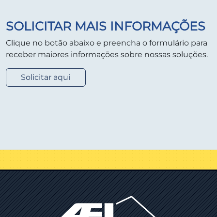
SOLICITAR MAIS INFORMAÇÕES
Clique no botão abaixo e preencha o formulário para
receber maiores informações sobre nossas soluções.
Solicitar aqui