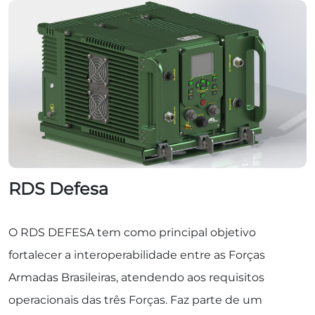
RDS Defesa
O RDS DEFESA tem como principal objetivo
fortalecer a interoperabilidade entre as Forças
Armadas Brasileiras, atendendo aos requisitos
operacionais das três Forças. Faz parte de um