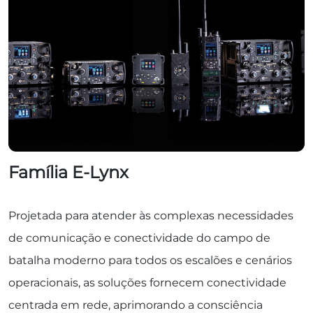
Família E-Lynx
Projetada para atender às complexas necessidades
de comunicação e conectividade do campo de
batalha moderno para todos os escalões e cenários
operacionais, as soluções fornecem conectividade
centrada em rede, aprimorando a consciência