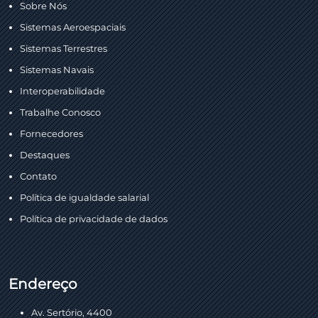
Sobre Nós
Sistemas Aeroespaciais
Sistemas Terrestres
Sistemas Navais
Interoperabilidade
Trabalhe Conosco
Fornecedores
Destaques
Contato
Política de igualdade salarial
Política de privacidade de dados
Endereço
Av. Sertório, 4400