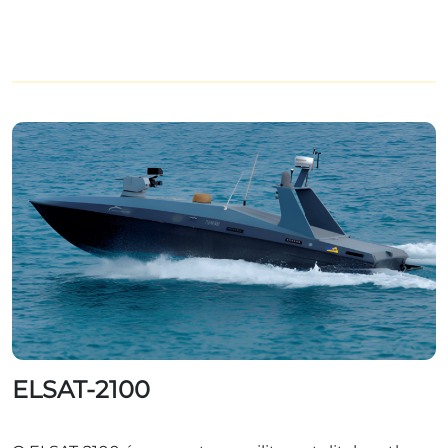
ELSAT-2100