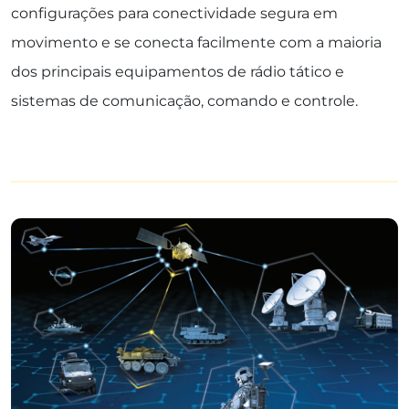
configurações para conectividade segura em
movimento e se conecta facilmente com a maioria
dos principais equipamentos de rádio tático e
sistemas de comunicação, comando e controle.