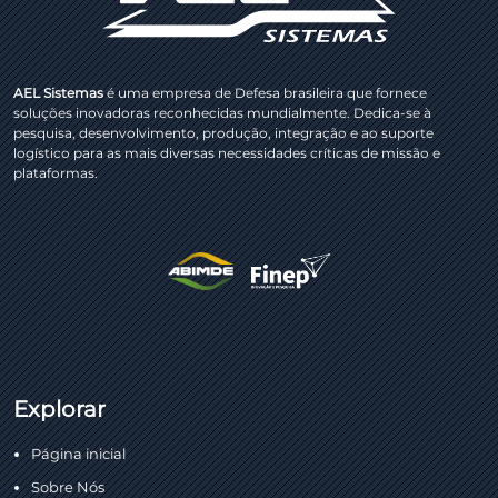
AEL Sistemas
é uma empresa de Defesa brasileira que fornece
soluções inovadoras reconhecidas mundialmente. Dedica-se à
pesquisa, desenvolvimento, produção, integração e ao suporte
logístico para as mais diversas necessidades críticas de missão e
plataformas.
Explorar
Página inicial
Sobre Nós