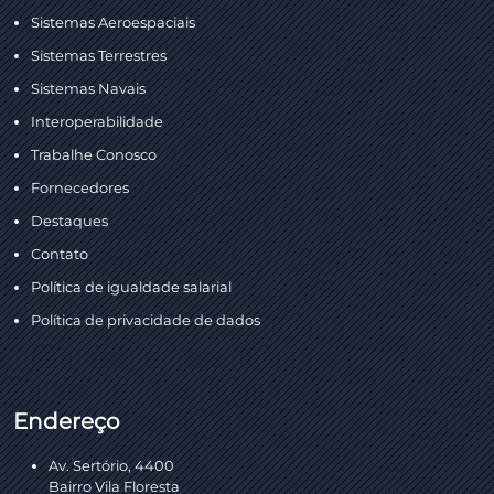
Sistemas Aeroespaciais
Sistemas Terrestres
Sistemas Navais
Interoperabilidade
Trabalhe Conosco
Fornecedores
Destaques
Contato
Política de igualdade salarial
Política de privacidade de dados
Endereço
Av. Sertório, 4400
Bairro Vila Floresta