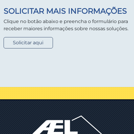
SOLICITAR MAIS INFORMAÇÕES
Clique no botão abaixo e preencha o formulário para
receber maiores informações sobre nossas soluções.
Solicitar aqui