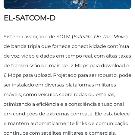
EL-SATCOM-D
Sistema avançado de SOTM (
Satellite On-The-Move
)
de banda tripla que fornece conectividade contínua
de voz, vídeo e dados em tempo real, com altas taxas
de transmissão de mais de 12 Mbps para download e
6 Mbps para upload. Projetado para ser robusto, pode
ser instalado em diversas plataformas militares
móveis, como veículos sobre rodas ou esteiras,
otimizando a eficiência e a consciência situacional
em condições de extremas combate. Ele estabelece
e mantém automaticamente links de comunicação
contínuos com satélites militares e comerciais.