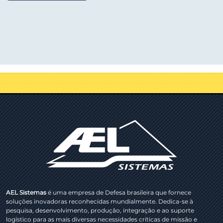
AEL Sistemas
é uma empresa de Defesa brasileira que fornece
soluções inovadoras reconhecidas mundialmente. Dedica-se à
pesquisa, desenvolvimento, produção, integração e ao suporte
logístico para as mais diversas necessidades críticas de missão e