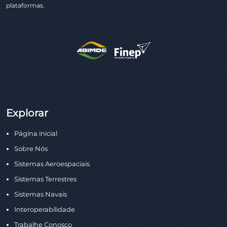
plataformas.
Explorar
Página inicial
Sobre Nós
Sistemas Aeroespaciais
Sistemas Terrestres
Sistemas Navais
Interoperabilidade
Trabalhe Conosco