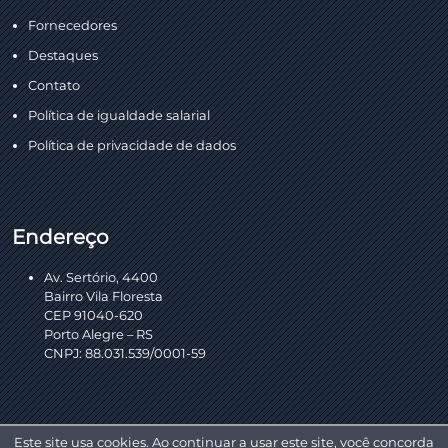
Fornecedores
Destaques
Contato
Política de igualdade salarial
Política de privacidade de dados
Endereço
Av. Sertório, 4400
Bairro Vila Floresta
CEP 91040-620
Porto Alegre – RS
CNPJ: 88.031.539/0001-59
Este site usa cookies. Ao continuar a usar este site, você concorda