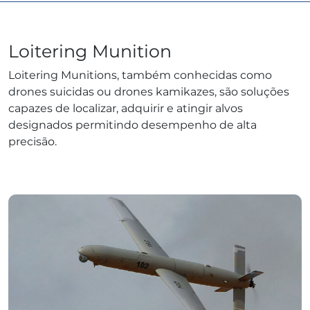
Loitering Munition
Loitering Munitions, também conhecidas como
drones suicidas ou drones kamikazes, são soluções
capazes de localizar, adquirir e atingir alvos
designados permitindo desempenho de alta
precisão.