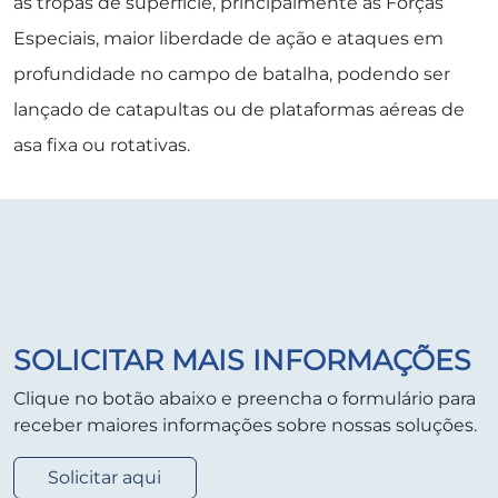
às tropas de superfície, principalmente às Forças
Especiais, maior liberdade de ação e ataques em
profundidade no campo de batalha, podendo ser
lançado de catapultas ou de plataformas aéreas de
asa fixa ou rotativas.
SOLICITAR MAIS INFORMAÇÕES
Clique no botão abaixo e preencha o formulário para
receber maiores informações sobre nossas soluções.
Solicitar aqui