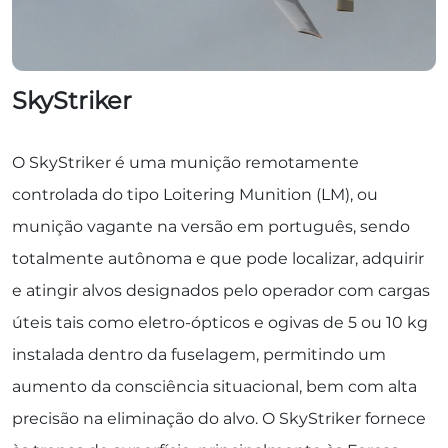
SkyStriker
O SkyStriker é uma munição remotamente
controlada do tipo Loitering Munition (LM), ou
munição vagante na versão em português, sendo
totalmente autônoma e que pode localizar, adquirir
e atingir alvos designados pelo operador com cargas
úteis tais como eletro-ópticos e ogivas de 5 ou 10 kg
instalada dentro da fuselagem, permitindo um
aumento da consciência situacional, bem com alta
precisão na eliminação do alvo. O SkyStriker fornece