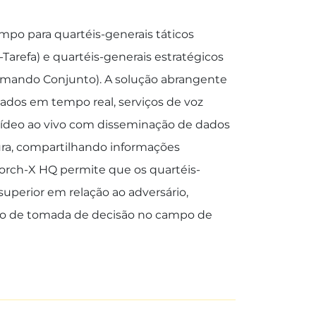
o para quartéis-generais táticos
Tarefa) e quartéis-generais estratégicos
Comando Conjunto). A solução abrangente
ados em tempo real, serviços de voz
ídeo ao vivo com disseminação de dados
ra, compartilhando informações
Torch-X HQ permite que os quartéis-
uperior em relação ao adversário,
lo de tomada de decisão no campo de