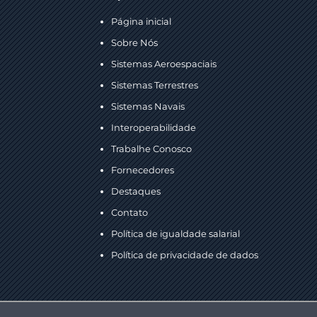
Página inicial
Sobre Nós
Sistemas Aeroespaciais
Sistemas Terrestres
Sistemas Navais
Interoperabilidade
Trabalhe Conosco
Fornecedores
Destaques
Contato
Política de igualdade salarial
Política de privacidade de dados