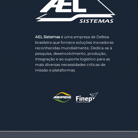
AEL Sistemas
é uma empresa de Defesa
brasileira que fornece soluções inovadoras
reconhecidas mundialmente. Dedica-se à
pesquisa, desenvolvimento, produção,
integração e ao suporte logístico para as
mais diversas necessidades críticas de
missão e plataformas.