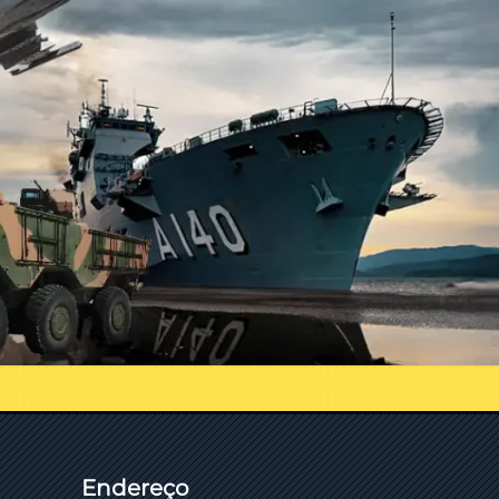
Endereço