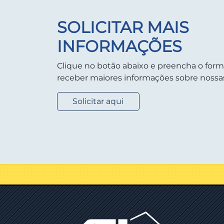
SOLICITAR MAIS
INFORMAÇÕES
Clique no botão abaixo e preencha o form
receber maiores informações sobre nossas
Solicitar aqui