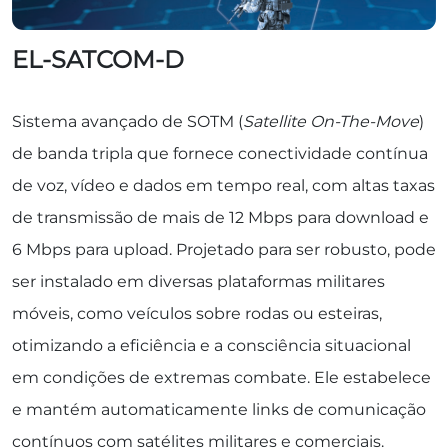
EL-SATCOM-D
Sistema avançado de SOTM (
Satellite On-The-Move
)
de banda tripla que fornece conectividade contínua
de voz, vídeo e dados em tempo real, com altas taxas
de transmissão de mais de 12 Mbps para download e
6 Mbps para upload. Projetado para ser robusto, pode
ser instalado em diversas plataformas militares
móveis, como veículos sobre rodas ou esteiras,
otimizando a eficiência e a consciência situacional
em condições de extremas combate. Ele estabelece
e mantém automaticamente links de comunicação
contínuos com satélites militares e comerciais.