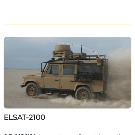
ELSAT-2100