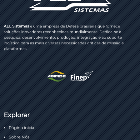
AEL Sistemas
é uma empresa de Defesa brasileira que fornece
soluções inovadoras reconhecidas mundialmente. Dedica-se à
pesquisa, desenvolvimento, produção, integração e ao suporte
logístico para as mais diversas necessidades críticas de missão e
plataformas.
Explorar
Página inicial
Sobre Nós