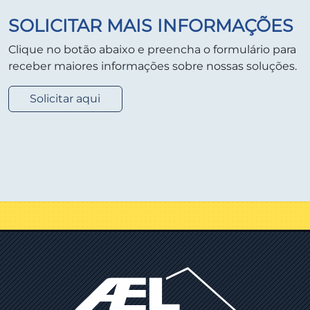
SOLICITAR MAIS INFORMAÇÕES
Clique no botão abaixo e preencha o formulário para
receber maiores informações sobre nossas soluções.
Solicitar aqui