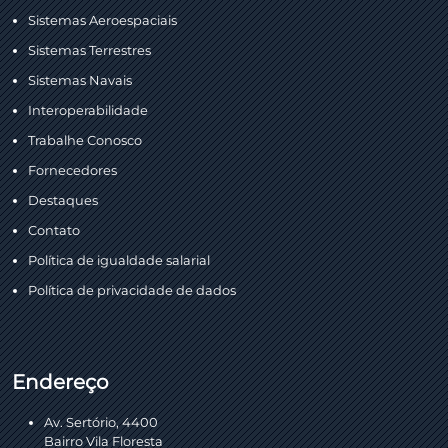
Sistemas Aeroespaciais
Sistemas Terrestres
Sistemas Navais
Interoperabilidade
Trabalhe Conosco
Fornecedores
Destaques
Contato
Política de igualdade salarial
Política de privacidade de dados
Endereço
Av. Sertório, 4400
Bairro Vila Floresta