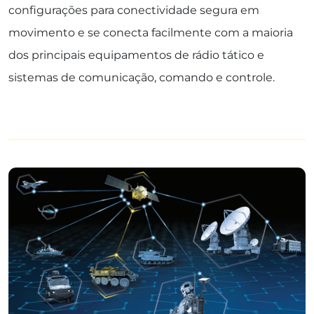
configurações para conectividade segura em
movimento e se conecta facilmente com a maioria
dos principais equipamentos de rádio tático e
sistemas de comunicação, comando e controle.