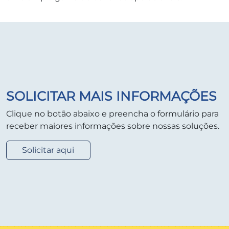
SOLICITAR MAIS INFORMAÇÕES
Clique no botão abaixo e preencha o formulário para
receber maiores informações sobre nossas soluções.
Solicitar aqui