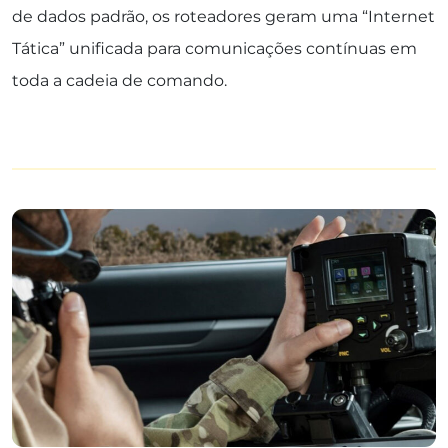
de dados padrão, os roteadores geram uma “Internet
Tática” unificada para comunicações contínuas em
toda a cadeia de comando.