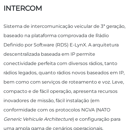
INTERCOM
Sistema de intercomunicação veicular de 3ª geração,
baseado na plataforma comprovada de Rádio
Definido por Software (RDS) E-LynX. A arquitetura
descentralizada baseada em IP permite
conectividade perfeita com diversos rádios, tanto
rádios legados, quanto rádios novos baseados em IP,
bem como com serviços de roteamento e voz. Leve,
compacto e de fácil operação, apresenta recursos
inovadores de missão, fácil instalação (em
conformidade com os protocolos NGVA (NATO
Generic Vehicule Architecture
) e configuração para
uma ampla gama de cenários operacionais.