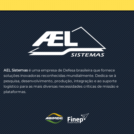
AEL Sistemas
é uma empresa de Defesa brasileira que fornece
soluções inovadoras reconhecidas mundialmente. Dedica-se à
pesquisa, desenvolvimento, produção, integração e ao suporte
logístico para as mais diversas necessidades críticas de missão e
plataformas.