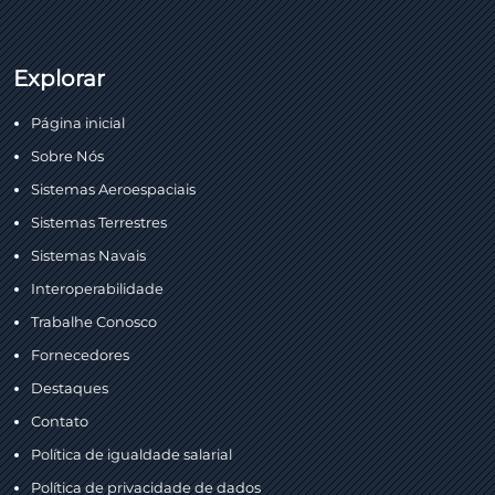
Explorar
Página inicial
Sobre Nós
Sistemas Aeroespaciais
Sistemas Terrestres
Sistemas Navais
Interoperabilidade
Trabalhe Conosco
Fornecedores
Destaques
Contato
Política de igualdade salarial
Política de privacidade de dados