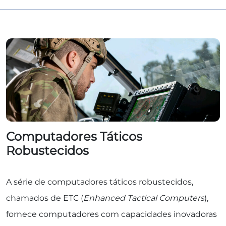
Computadores Táticos
Robustecidos
A série de computadores táticos robustecidos,
chamados de ETC (
Enhanced Tactical Computers
),
fornece computadores com capacidades inovadoras