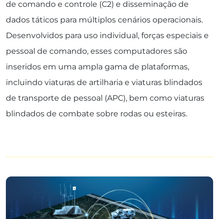
de comando e controle (C2) e disseminação de
dados táticos para múltiplos cenários operacionais.
Desenvolvidos para uso individual, forças especiais e
pessoal de comando, esses computadores são
inseridos em uma ampla gama de plataformas,
incluindo viaturas de artilharia e viaturas blindados
de transporte de pessoal (APC), bem como viaturas
blindados de combate sobre rodas ou esteiras.