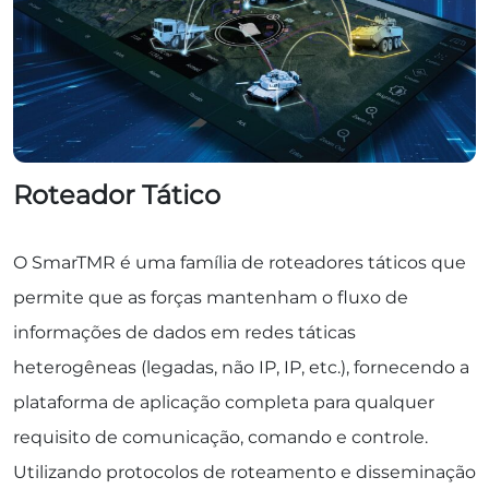
Roteador Tático
O SmarTMR é uma família de roteadores táticos que
permite que as forças mantenham o fluxo de
informações de dados em redes táticas
heterogêneas (legadas, não IP, IP, etc.), fornecendo a
plataforma de aplicação completa para qualquer
requisito de comunicação, comando e controle.
Utilizando protocolos de roteamento e disseminação