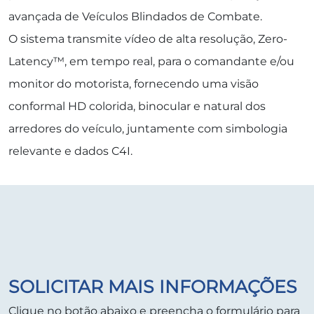
avançada de Veículos Blindados de Combate.
O sistema transmite vídeo de alta resolução, Zero-
Latency™, em tempo real, para o comandante e/ou
monitor do motorista, fornecendo uma visão
conformal HD colorida, binocular e natural dos
arredores do veículo, juntamente com simbologia
relevante e dados C4I.
SOLICITAR MAIS INFORMAÇÕES
Clique no botão abaixo e preencha o formulário para