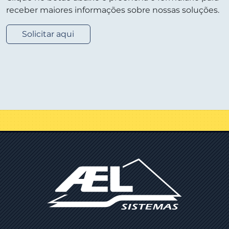
receber maiores informações sobre nossas soluções.
Solicitar aqui