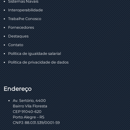
Sistemas Navais
Interoperabilidade
Trabalhe Conosco
Fornecedores
Destaques
Contato
Política de igualdade salarial
Política de privacidade de dados
Endereço
Av. Sertório, 4400
Bairro Vila Floresta
CEP 91040-620
Porto Alegre – RS
CNPJ: 88.031.539/0001-59