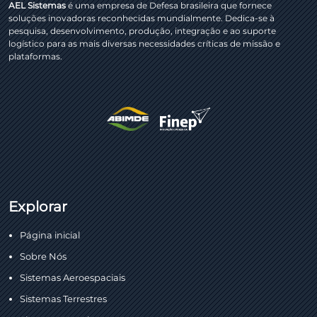
AEL Sistemas
é uma empresa de Defesa brasileira que fornece
soluções inovadoras reconhecidas mundialmente. Dedica-se à
pesquisa, desenvolvimento, produção, integração e ao suporte
logístico para as mais diversas necessidades críticas de missão e
plataformas.
Explorar
Página inicial
Sobre Nós
Sistemas Aeroespaciais
Sistemas Terrestres