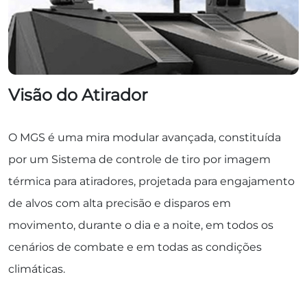
Visão do Atirador
O MGS é uma mira modular avançada, constituída
por um Sistema de controle de tiro por imagem
térmica para atiradores, projetada para engajamento
de alvos com alta precisão e disparos em
movimento, durante o dia e a noite, em todos os
cenários de combate e em todas as condições
climáticas.