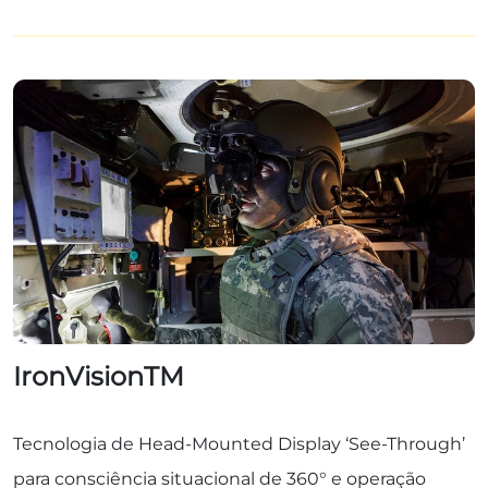
IronVisionTM
Tecnologia de Head-Mounted Display ‘See-Through’
para consciência situacional de 360° e operação