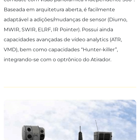
Baseada em arquitetura aberta, é facilmente
adaptável a adições/mudanças de sensor (Diurno,
MWIR, SWIR, ELRF, IR Pointer). Possui ainda
capacidades avançadas de vídeo analytics (ATR,
VMD), bem como capacidades “Hunter-killer”,
integrando-se com o optrônico do Atirador.