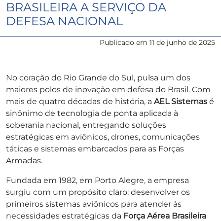
BRASILEIRA A SERVIÇO DA
DEFESA NACIONAL
Publicado em
11 de junho de 2025
No coração do Rio Grande do Sul, pulsa um dos
maiores polos de inovação em defesa do Brasil. Com
mais de quatro décadas de história, a
AEL Sistemas
é
sinônimo de tecnologia de ponta aplicada à
soberania nacional, entregando soluções
estratégicas em aviônicos, drones, comunicações
táticas e sistemas embarcados para as Forças
Armadas.
Fundada em 1982, em Porto Alegre, a empresa
surgiu com um propósito claro: desenvolver os
primeiros sistemas aviônicos para atender às
necessidades estratégicas da
Força Aérea Brasileira