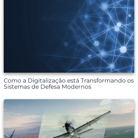
Como a Digitalização está Transformando os
Sistemas de Defesa Modernos