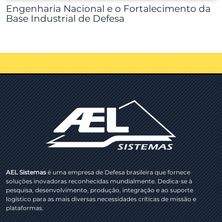
Engenharia Nacional e o Fortalecimento da
Base Industrial de Defesa
AEL Sistemas
é uma empresa de Defesa brasileira que fornece
soluções inovadoras reconhecidas mundialmente. Dedica-se à
pesquisa, desenvolvimento, produção, integração e ao suporte
logístico para as mais diversas necessidades críticas de missão e
plataformas.