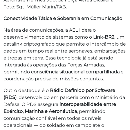
Foto: Sgt: Müller Marin/FAB.
Conectividade Tática e Soberania em Comunicação
Na área de comunicações, a AEL lidera o
desenvolvimento de sistemas como o
Link-BR2
, um
datalink criptografado que permite o intercâmbio de
dados em tempo real entre aeronaves, embarcações
e tropas em terra. Essa tecnologia já está sendo
integrada às operações das Forças Armadas,
permitindo
consciência situacional compartilhada
e
coordenação precisa de missões conjuntas.
Outro destaque é o
Rádio Definido por Software
(RDS)
, desenvolvido em parceria com o Ministério da
Defesa. O RDS assegura
interoperabilidade entre
Exército, Marinha e Aeronáutica
, permitindo
comunicação confiável em todos os níveis
operacionais — do soldado em campo até o