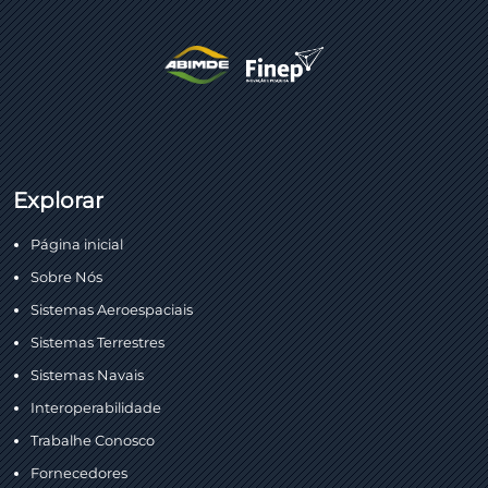
Explorar
Página inicial
Sobre Nós
Sistemas Aeroespaciais
Sistemas Terrestres
Sistemas Navais
Interoperabilidade
Trabalhe Conosco
Fornecedores