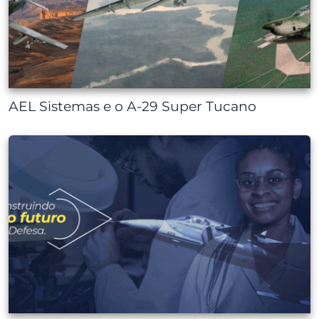
AEL Sistemas e o A-29 Super Tucano