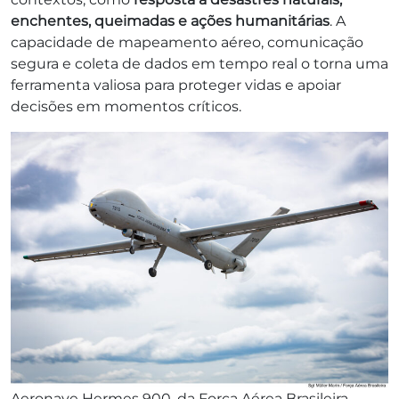
enchentes, queimadas e ações humanitárias
. A
capacidade de mapeamento aéreo, comunicação
segura e coleta de dados em tempo real o torna uma
ferramenta valiosa para proteger vidas e apoiar
decisões em momentos críticos.
Aeronave Hermes 900, da Força Aérea Brasileira. —