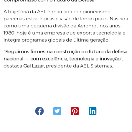
A trajetória da AEL é marcada por pioneirismo,
parcerias estratégicas e visão de longo prazo. Nascida
como uma pequena divisão da Aeromot nos anos
1980, hoje é uma empresa que exporta tecnologia e
integra programas globais de última geração.
“
Seguimos firmes na construção do futuro da defesa
nacional — com excelência, tecnologia e inovação
”,
destaca
Gal Lazar
, presidente da AEL Sistemas.