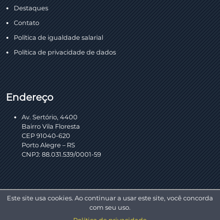
Destaques
Contato
Política de igualdade salarial
Política de privacidade de dados
Endereço
Av. Sertório, 4400
Bairro Vila Floresta
CEP 91040-620
Porto Alegre – RS
CNPJ: 88.031.539/0001-59
Este site usa cookies. Ao continuar a usar este site, você concorda
com seu uso.