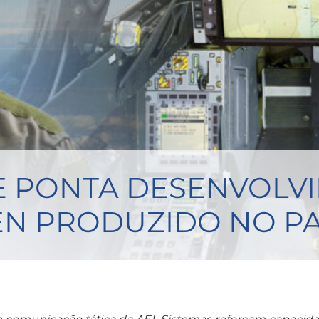
 PONTA DESENVOLVI
PEN PRODUZIDO NO PA