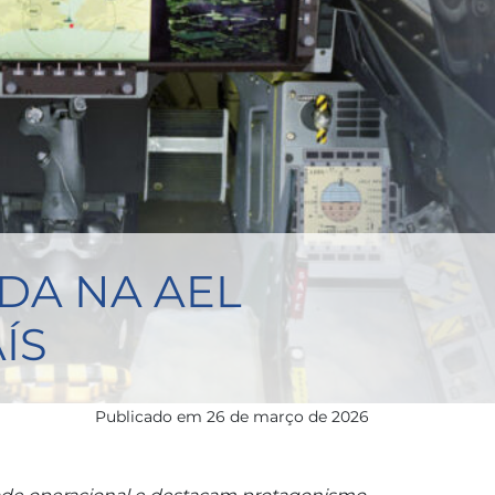
DA NA AEL
ÍS
Publicado em
26 de março de 2026