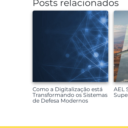
Posts relacionados
Post
Como a Digitalização está
AEL S
Transformando os Sistemas
Supe
de Defesa Modernos