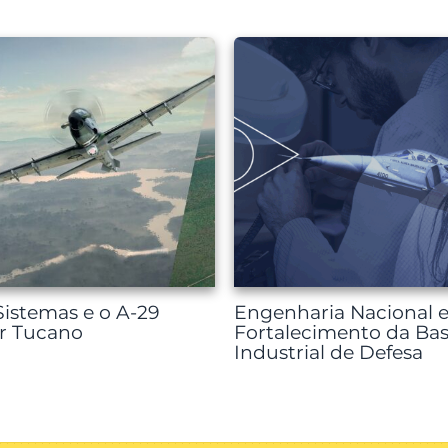
istemas e o A-29
Engenharia Nacional e
r Tucano
Fortalecimento da Ba
Industrial de Defesa