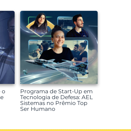
 o
Programa de Start-Up em
se
Tecnologia de Defesa: AEL
Sistemas no Prêmio Top
Ser Humano