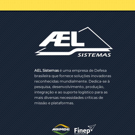
AEL Sistemas
é uma empresa de Defesa
brasileira que fornece soluções inovadoras
reconhecidas mundialmente. Dedica-se à
pesquisa, desenvolvimento, produção,
integração e ao suporte logístico para as
mais diversas necessidades críticas de
missão e plataformas.