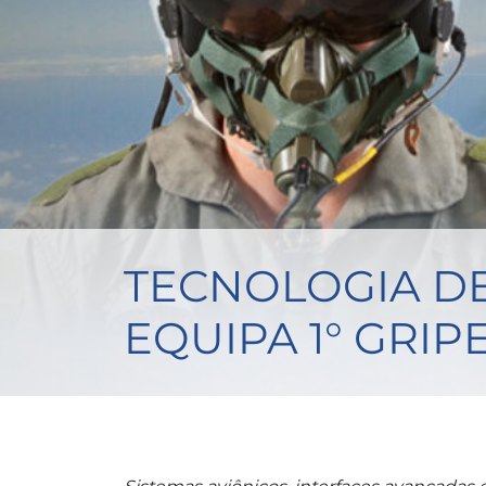
TECNOLOGIA DE
EQUIPA 1° GRI