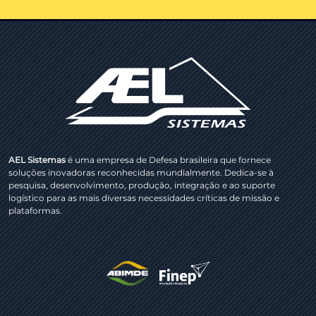
AEL Sistemas
é uma empresa de Defesa brasileira que fornece
soluções inovadoras reconhecidas mundialmente. Dedica-se à
pesquisa, desenvolvimento, produção, integração e ao suporte
logístico para as mais diversas necessidades críticas de missão e
plataformas.