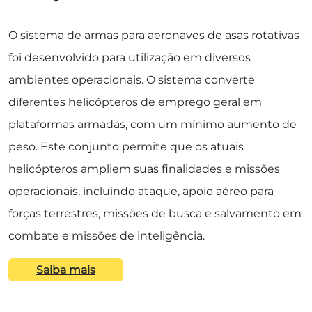
O sistema de armas para aeronaves de asas rotativas
foi desenvolvido para utilização em diversos
ambientes operacionais. O sistema converte
diferentes helicópteros de emprego geral em
plataformas armadas, com um mínimo aumento de
peso. Este conjunto permite que os atuais
helicópteros ampliem suas finalidades e missões
operacionais, incluindo ataque, apoio aéreo para
forças terrestres, missões de busca e salvamento em
combate e missões de inteligência.
Saiba mais