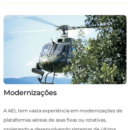
Modernizações
A AEL tem vasta experiência em modernizações de
plataformas aéreas de asas fixas ou rotativas,
projetando e desenvolvendo sistemas de última