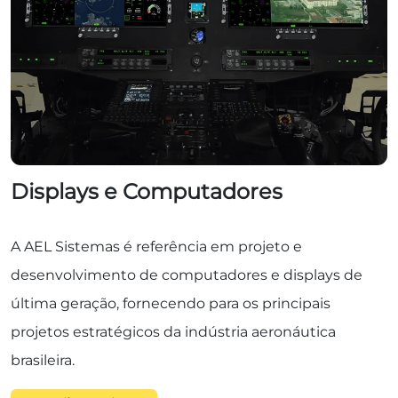
Displays e Computadores
A AEL Sistemas é referência em projeto e
desenvolvimento de computadores e displays de
última geração, fornecendo para os principais
projetos estratégicos da indústria aeronáutica
brasileira.