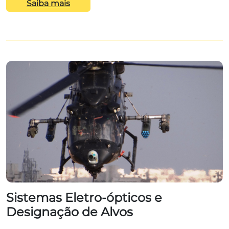
Saiba mais
Sistemas Eletro-ópticos e
Designação de Alvos