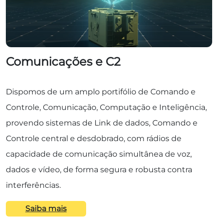
Comunicações e C2
Dispomos de um amplo portifólio de Comando e
Controle, Comunicação, Computação e Inteligência,
provendo sistemas de Link de dados, Comando e
Controle central e desdobrado, com rádios de
capacidade de comunicação simultânea de voz,
dados e vídeo, de forma segura e robusta contra
interferências.
Saiba mais