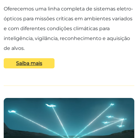
Oferecemos uma linha completa de sistemas eletro-
ópticos para missões críticas em ambientes variados
e com diferentes condições climáticas para
inteligência, vigilância, reconhecimento e aquisição
de alvos.
Saiba mais