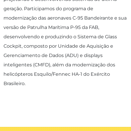
geração. Participamos do programa de
modernização das aeronaves C-95 Bandeirante e sua
versão de Patrulha Marítima P-95 da FAB,
desenvolvendo e produzindo o Sistema de Glass
Cockpit, composto por Unidade de Aquisição e
Gerenciamento de Dados (ADU) e displays
inteligentes (CMFD), além da modernização dos
helicópteros Esquilo/Fennec HA-1 do Exército
Brasileiro.