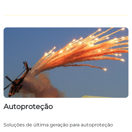
Autoproteção
Soluções de última geração para autoproteção