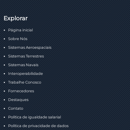
Explorar
Página inicial
Sobre Nós
Sistemas Aeroespaciais
Sistemas Terrestres
Sistemas Navais
Interoperabilidade
Trabalhe Conosco
Fornecedores
Destaques
Contato
Política de igualdade salarial
Política de privacidade de dados