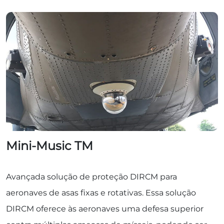
Mini-Music TM
Avançada solução de proteção DIRCM para
aeronaves de asas fixas e rotativas. Essa solução
DIRCM oferece às aeronaves uma defesa superior