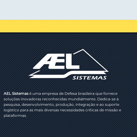
AEL Sistemas
é uma empresa de Defesa brasileira que fornece
soluções inovadoras reconhecidas mundialmente. Dedica-se à
pesquisa, desenvolvimento, produção, integração e ao suporte
logístico para as mais diversas necessidades críticas de missão e
plataformas.