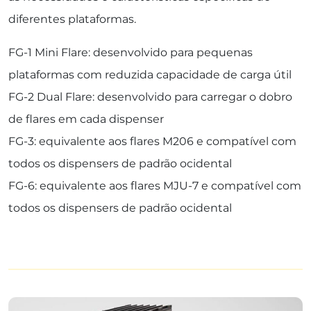
diferentes plataformas.
FG-1 Mini Flare: desenvolvido para pequenas
plataformas com reduzida capacidade de carga útil
FG-2 Dual Flare: desenvolvido para carregar o dobro
de flares em cada dispenser
FG-3: equivalente aos flares M206 e compatível com
todos os dispensers de padrão ocidental
FG-6: equivalente aos flares MJU-7 e compatível com
todos os dispensers de padrão ocidental