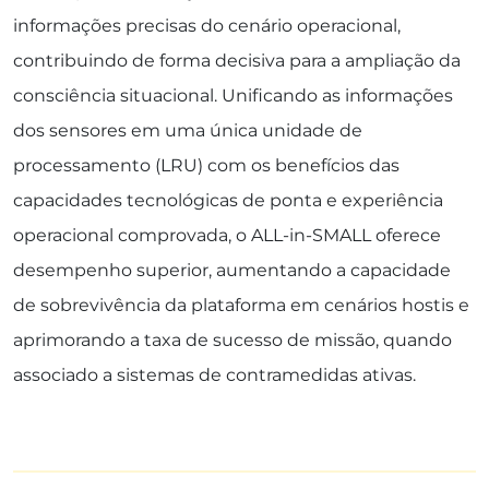
informações precisas do cenário operacional,
contribuindo de forma decisiva para a ampliação da
consciência situacional. Unificando as informações
dos sensores em uma única unidade de
processamento (LRU) com os benefícios das
capacidades tecnológicas de ponta e experiência
operacional comprovada, o ALL-in-SMALL oferece
desempenho superior, aumentando a capacidade
de sobrevivência da plataforma em cenários hostis e
aprimorando a taxa de sucesso de missão, quando
associado a sistemas de contramedidas ativas.