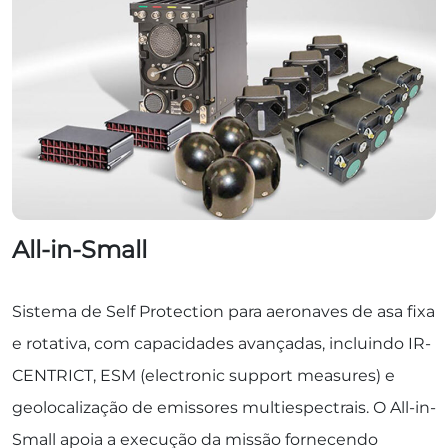
All-in-Small
Sistema de Self Protection para aeronaves de asa fixa
e rotativa, com capacidades avançadas, incluindo IR-
CENTRICT, ESM (electronic support measures) e
geolocalização de emissores multiespectrais. O All-in-
Small apoia a execução da missão fornecendo