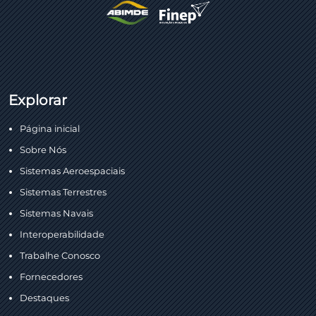
Explorar
Página inicial
Sobre Nós
Sistemas Aeroespaciais
Sistemas Terrestres
Sistemas Navais
Interoperabilidade
Trabalhe Conosco
Fornecedores
Destaques