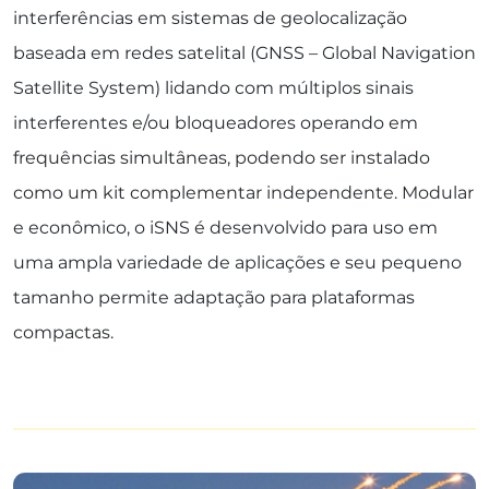
interferências em sistemas de geolocalização
baseada em redes satelital (GNSS – Global Navigation
Satellite System) lidando com múltiplos sinais
interferentes e/ou bloqueadores operando em
frequências simultâneas, podendo ser instalado
como um kit complementar independente. Modular
e econômico, o iSNS é desenvolvido para uso em
uma ampla variedade de aplicações e seu pequeno
tamanho permite adaptação para plataformas
compactas.