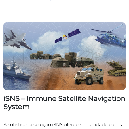
iSNS – Immune Satellite Navigation
System
A sofisticada solução iSNS oferece imunidade contra