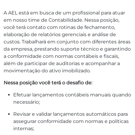
A AEL está em busca de um profissional para atuar
em nosso time de Contabilidade. Nessa posição,
você terá contato com rotinas de fechamento,
elaboração de relatórios gerenciais e análise de
custos. Trabalhará em conjunto com diferentes áreas
da empresa, prestando suporte técnico e garantindo
a conformidade com normas contábeis e fiscais,
além de participar de auditorias e acompanhar a
movimentação do ativo imobilizado.
Nessa posição você terá o desafio de:
Efetuar lançamentos contábeis manuais quando
necessário;
Revisar e validar lançamentos automáticos para
assegurar conformidade com normas e políticas
internas;