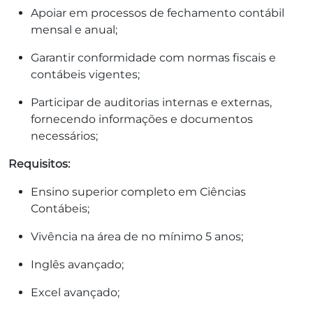
Apoiar em processos de fechamento contábil
mensal e anual;
Garantir conformidade com normas fiscais e
contábeis vigentes;
Participar de auditorias internas e externas,
fornecendo informações e documentos
necessários;
Requisitos:
Ensino superior completo em Ciências
Contábeis;
Vivência na área de no mínimo 5 anos;
Inglês avançado;
Excel avançado;