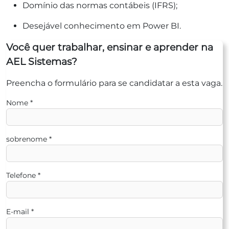
Domínio das normas contábeis (IFRS);
Desejável conhecimento em Power BI.
Você quer trabalhar, ensinar e aprender na
AEL Sistemas?
Preencha o formulário para se candidatar a esta vaga.
Nome
*
sobrenome
*
Telefone
*
E-mail
*