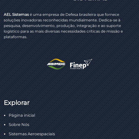
AEL Sistemas
é uma empresa de Defesa brasileira que fornece
soluções inovadoras reconhecidas mundialmente. Dedica-se à
pesquisa, desenvolvimento, produção, integração e ao suporte
logístico para as mais diversas necessidades críticas de missão e
plataformas.
Explorar
Página inicial
Sobre Nós
Sistemas Aeroespaciais