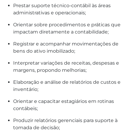
Prestar suporte técnico-contábil às áreas
administrativas e operacionais;
Orientar sobre procedimentos e práticas que
impactam diretamente a contabilidade;
Registrar e acompanhar movimentações de
bens do ativo imobilizado;
Interpretar variações de receitas, despesas e
margens, propondo melhorias;
Elaboração e análise de relatórios de custos e
inventário;
Orientar e capacitar estagiários em rotinas
contábeis;
Produzir relatórios gerenciais para suporte à
tomada de decisão;