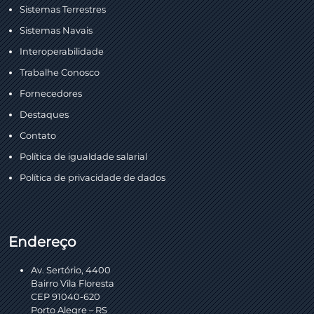
Sistemas Terrestres
Sistemas Navais
Interoperabilidade
Trabalhe Conosco
Fornecedores
Destaques
Contato
Política de igualdade salarial
Política de privacidade de dados
Endereço
Av. Sertório, 4400
Bairro Vila Floresta
CEP 91040-620
Porto Alegre – RS