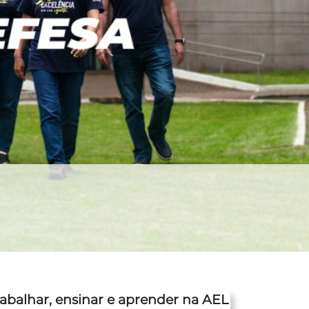
abalhar, ensinar e aprender na AEL