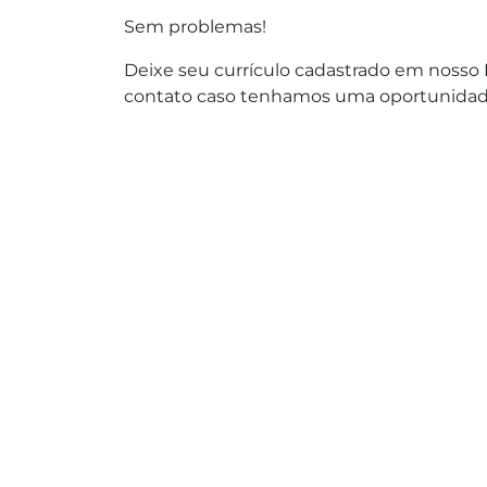
Sem problemas!
Deixe seu currículo cadastrado em nosso
contato caso tenhamos uma oportunidade 