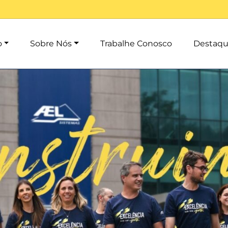
o
Sobre Nós
Trabalhe Conosco
Destaqu