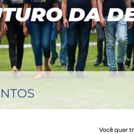
ENTOS
Você quer tr