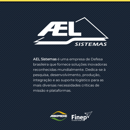
AEL Sistemas
é uma empresa de Defesa
brasileira que fornece soluções inovadoras
reconhecidas mundialmente. Dedica-se à
pesquisa, desenvolvimento, produção,
integração e ao suporte logístico para as
mais diversas necessidades críticas de
missão e plataformas.