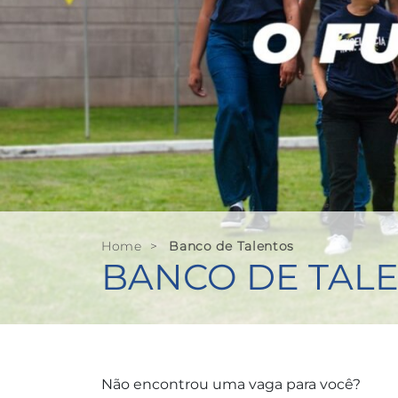
Home
>
Banco de Talentos
BANCO DE TAL
Não encontrou uma vaga para você?