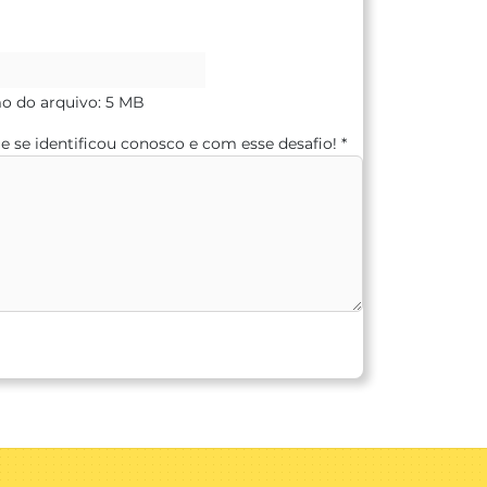
 do arquivo: 5 MB
 se identificou conosco e com esse desafio!
*