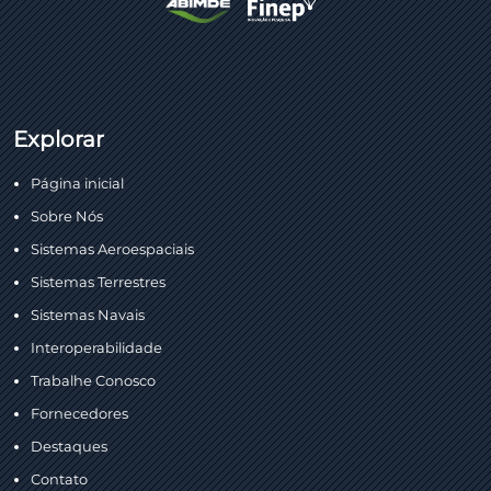
Explorar
Página inicial
Sobre Nós
Sistemas Aeroespaciais
Sistemas Terrestres
Sistemas Navais
Interoperabilidade
Trabalhe Conosco
Fornecedores
Destaques
Contato