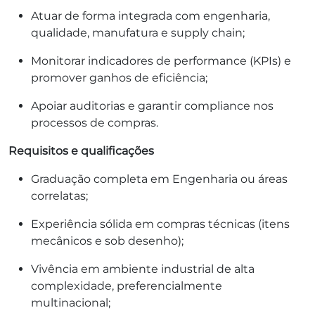
Atuar de forma integrada com engenharia,
qualidade, manufatura e supply chain;
Monitorar indicadores de performance (KPIs) e
promover ganhos de eficiência;
Apoiar auditorias e garantir compliance nos
processos de compras.
Requisitos e qualificações
Graduação completa em Engenharia ou áreas
correlatas;
Experiência sólida em compras técnicas (itens
mecânicos e sob desenho);
Vivência em ambiente industrial de alta
complexidade, preferencialmente
multinacional;