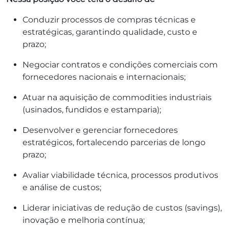
Conduzir processos de compras técnicas e
estratégicas, garantindo qualidade, custo e
prazo;
Negociar contratos e condições comerciais com
fornecedores nacionais e internacionais;
Atuar na aquisição de commodities industriais
(usinados, fundidos e estamparia);
Desenvolver e gerenciar fornecedores
estratégicos, fortalecendo parcerias de longo
prazo;
Avaliar viabilidade técnica, processos produtivos
e análise de custos;
Liderar iniciativas de redução de custos (savings),
inovação e melhoria contínua;