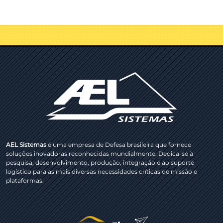
AEL Sistemas
é uma empresa de Defesa brasileira que fornece
soluções inovadoras reconhecidas mundialmente. Dedica-se à
pesquisa, desenvolvimento, produção, integração e ao suporte
logístico para as mais diversas necessidades críticas de missão e
plataformas.