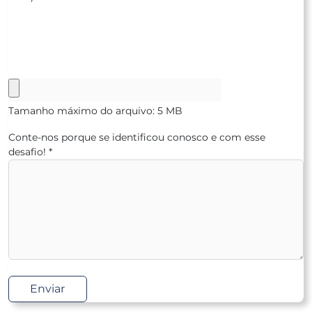
Tamanho máximo do arquivo: 5 MB
Conte-nos porque se identificou conosco e com esse
desafio!
*
Enviar