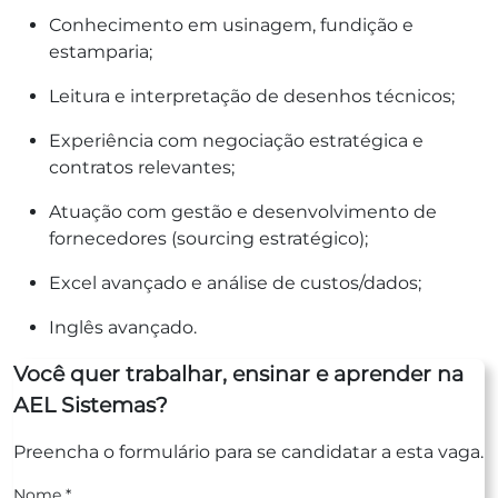
Conhecimento em usinagem, fundição e
estamparia;
Leitura e interpretação de desenhos técnicos;
Experiência com negociação estratégica e
contratos relevantes;
Atuação com gestão e desenvolvimento de
fornecedores (sourcing estratégico);
Excel avançado e análise de custos/dados;
Inglês avançado.
Você quer trabalhar, ensinar e aprender na
AEL Sistemas?
Preencha o formulário para se candidatar a esta vaga.
Nome
*