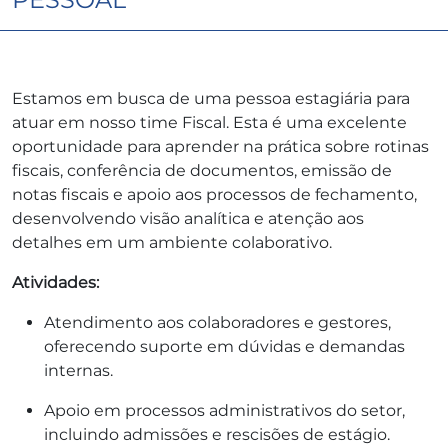
Estamos em busca de uma pessoa estagiária para
atuar em nosso time Fiscal. Esta é uma excelente
oportunidade para aprender na prática sobre rotinas
fiscais, conferência de documentos, emissão de
notas fiscais e apoio aos processos de fechamento,
desenvolvendo visão analítica e atenção aos
detalhes em um ambiente colaborativo.
Atividades:
Atendimento aos colaboradores e gestores,
oferecendo suporte em dúvidas e demandas
internas.
Apoio em processos administrativos do setor,
incluindo admissões e rescisões de estágio.