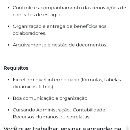
Controle e acompanhamento das renovações de
contratos de estágio.
Organização e entrega de benefícios aos
colaboradores.
Arquivamento e gestão de documentos.
Requisitos
Excel em nível intermediário (fórmulas, tabelas
dinâmicas, filtros).
Boa comunicação e organização.
Cursando Administração, Contabilidade,
Recursos Humanos ou correlatas.
Você quer trabalhar, ensinar e aprender na