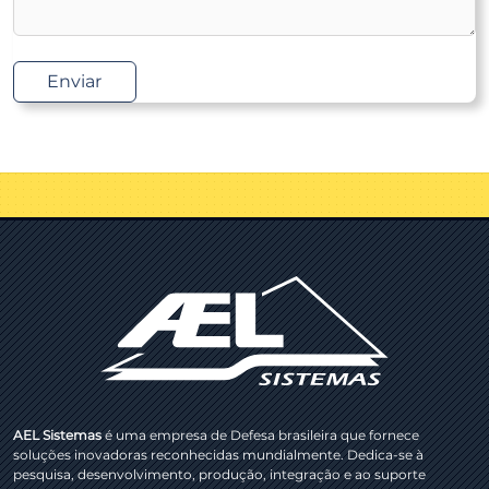
Enviar
AEL Sistemas
é uma empresa de Defesa brasileira que fornece
soluções inovadoras reconhecidas mundialmente. Dedica-se à
pesquisa, desenvolvimento, produção, integração e ao suporte