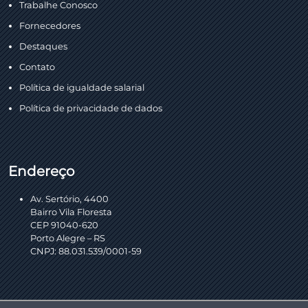
Trabalhe Conosco
Fornecedores
Destaques
Contato
Política de igualdade salarial
Política de privacidade de dados
Endereço
Av. Sertório, 4400
Bairro Vila Floresta
CEP 91040-620
Porto Alegre – RS
CNPJ: 88.031.539/0001-59