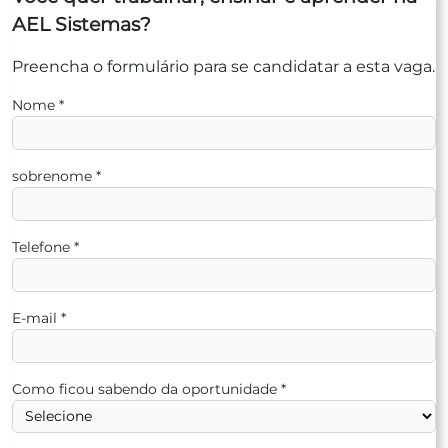
AEL Sistemas?
Preencha o formulário para se candidatar a esta vaga.
Nome
*
sobrenome
*
Telefone
*
E-mail
*
Como ficou sabendo da oportunidade
*