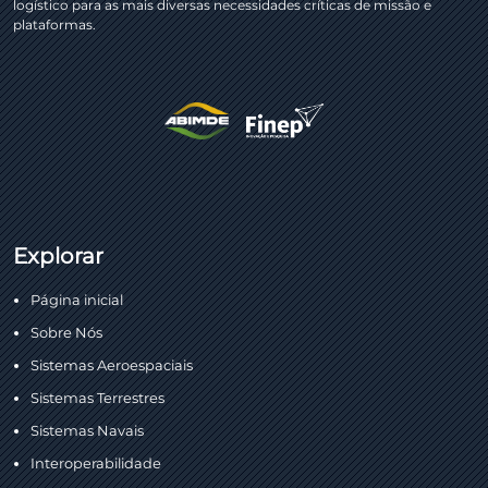
logístico para as mais diversas necessidades críticas de missão e
plataformas.
Explorar
Página inicial
Sobre Nós
Sistemas Aeroespaciais
Sistemas Terrestres
Sistemas Navais
Interoperabilidade