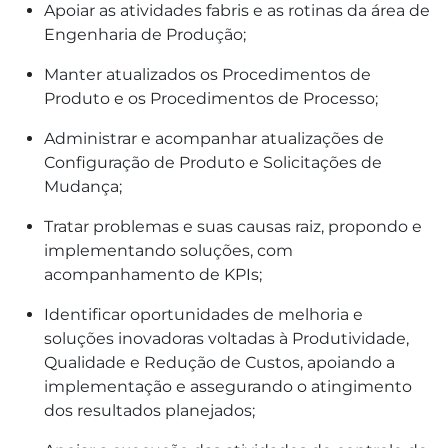
Apoiar as atividades fabris e as rotinas da área de
Engenharia de Produção;
Manter atualizados os Procedimentos de
Produto e os Procedimentos de Processo;
Administrar e acompanhar atualizações de
Configuração de Produto e Solicitações de
Mudança;
Tratar problemas e suas causas raiz, propondo e
implementando soluções, com
acompanhamento de KPIs;
Identificar oportunidades de melhoria e
soluções inovadoras voltadas à Produtividade,
Qualidade e Redução de Custos, apoiando a
implementação e assegurando o atingimento
dos resultados planejados;