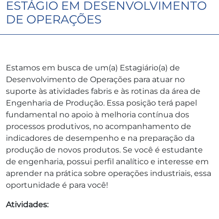
ESTÁGIO EM DESENVOLVIMENTO
DE OPERAÇÕES
Estamos em busca de um(a) Estagiário(a) de
Desenvolvimento de Operações para atuar no
suporte às atividades fabris e às rotinas da área de
Engenharia de Produção. Essa posição terá papel
fundamental no apoio à melhoria contínua dos
processos produtivos, no acompanhamento de
indicadores de desempenho e na preparação da
produção de novos produtos. Se você é estudante
de engenharia, possui perfil analítico e interesse em
aprender na prática sobre operações industriais, essa
oportunidade é para você!
Atividades: