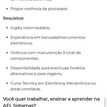
Propor melhoria de processos.
Requisitos:
Inglês intermediário;
Experiência em bancada/instrumentos
eletrônicos;
Vivência com manutenção à nível de
componentes;
Disponibilidade para eventuais horários
alternativos e para viagens;
Curso Técnico em Eletrônica, Mecatrônica ou
áreas correlatas.
Você quer trabalhar, ensinar e aprender na
AEL Sistemas?