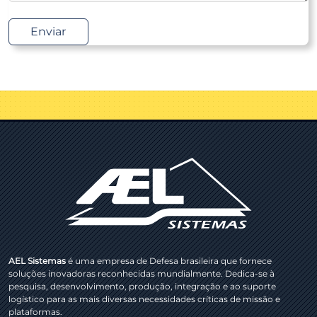
Enviar
AEL Sistemas
é uma empresa de Defesa brasileira que fornece
soluções inovadoras reconhecidas mundialmente. Dedica-se à
pesquisa, desenvolvimento, produção, integração e ao suporte
logístico para as mais diversas necessidades críticas de missão e
plataformas.