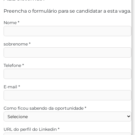
Preencha o formulário para se candidatar a esta vaga.
Nome
*
sobrenome
*
Telefone
*
E-mail
*
Como ficou sabendo da oportunidade
*
URL do perfil do Linkedin
*