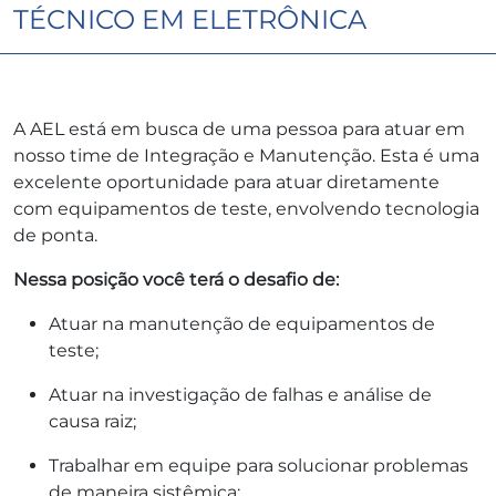
TÉCNICO EM ELETRÔNICA
A AEL está em busca de uma pessoa para atuar em
nosso time de Integração e Manutenção. Esta é uma
excelente oportunidade para atuar diretamente
com equipamentos de teste, envolvendo tecnologia
de ponta.
Nessa posição você terá o desafio de:
Atuar na manutenção de equipamentos de
teste;
Atuar na investigação de falhas e análise de
causa raiz;
Trabalhar em equipe para solucionar problemas
de maneira sistêmica;