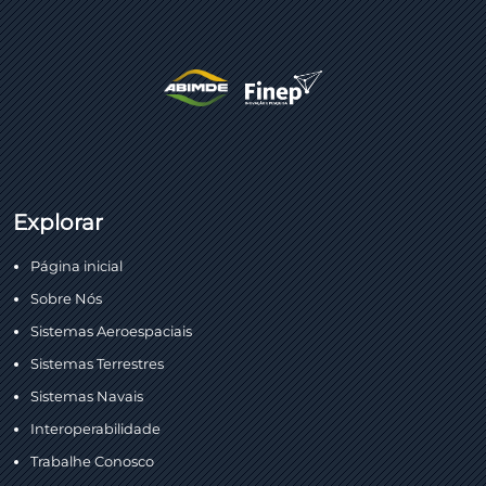
Explorar
Página inicial
Sobre Nós
Sistemas Aeroespaciais
Sistemas Terrestres
Sistemas Navais
Interoperabilidade
Trabalhe Conosco