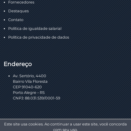
Fornecedores
Destaques
Contato
Política de igualdade salarial
Política de privacidade de dados
Endereço
Av. Sertório, 4400
Bairro Vila Floresta
CEP 91040-620
Porto Alegre – RS
CNPJ: 88.031.539/0001-59
Este site usa cookies. Ao continuar a usar este site, você concorda
com seu uso.